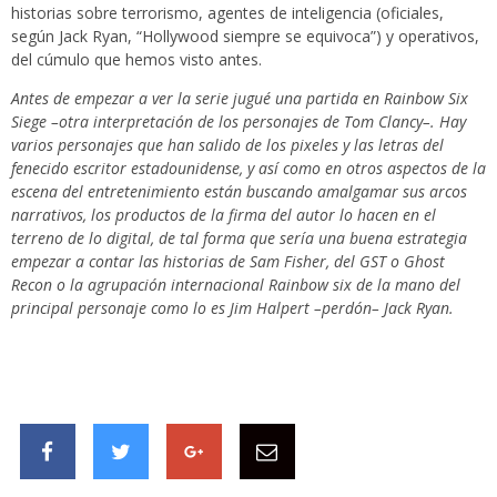
historias sobre terrorismo, agentes de inteligencia (oficiales,
según Jack Ryan, “Hollywood siempre se equivoca”) y operativos,
del cúmulo que hemos visto antes.
Antes de empezar a ver la serie jugué una partida en Rainbow Six
Siege –otra interpretación de los personajes de Tom Clancy–. Hay
varios personajes que han salido de los pixeles y las letras del
fenecido escritor estadounidense, y así como en otros aspectos de la
escena del entretenimiento están buscando amalgamar sus arcos
narrativos, los productos de la firma del autor lo hacen en el
terreno de lo digital, de tal forma que sería una buena estrategia
empezar a contar las historias de Sam Fisher, del GST o Ghost
Recon o la agrupación internacional Rainbow six de la mano del
principal personaje como lo es
Jim Halpert
–perdón– Jack Ryan.