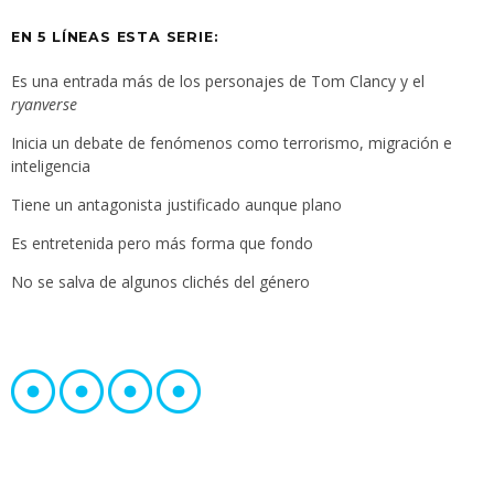
EN 5 LÍNEAS ESTA SERIE:
Es una entrada más de los personajes de Tom Clancy y el
ryanverse
Inicia un debate de fenómenos como terrorismo, migración e
inteligencia
Tiene un antagonista justificado aunque plano
Es entretenida pero más forma que fondo
No se salva de algunos clichés del género