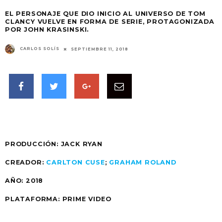
EL PERSONAJE QUE DIO INICIO AL UNIVERSO DE TOM
CLANCY VUELVE EN FORMA DE SERIE, PROTAGONIZADA
POR JOHN KRASINSKI.
CARLOS SOLÍS
SEPTIEMBRE 11, 2018
PRODUCCIÓN: JACK RYAN
CREADOR:
CARLTON CUSE
;
GRAHAM ROLAND
AÑO: 2018
PLATAFORMA: PRIME VIDEO