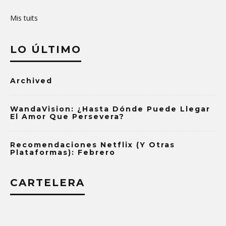
Mis tuits
LO ÚLTIMO
Archived
WandaVision: ¿Hasta Dónde Puede Llegar
El Amor Que Persevera?
Recomendaciones Netflix (y Otras
Plataformas): Febrero
CARTELERA