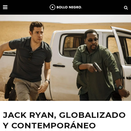
JACK RYAN, GLOBALIZADO
Y CONTEMPORÁNEO