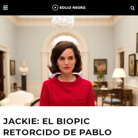
JACKIE: EL BIOPIC
RETORCIDO DE PABLO