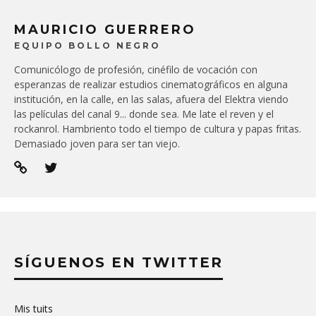
MAURICIO GUERRERO
EQUIPO BOLLO NEGRO
Comunicólogo de profesión, cinéfilo de vocación con
esperanzas de realizar estudios cinematográficos en alguna
institución, en la calle, en las salas, afuera del Elektra viendo
las películas del canal 9... donde sea. Me late el reven y el
rockanrol. Hambriento todo el tiempo de cultura y papas fritas.
Demasiado joven para ser tan viejo.
SÍGUENOS EN TWITTER
Mis tuits