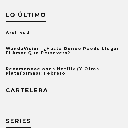
LO ÚLTIMO
Archived
WandaVision: ¿Hasta Dónde Puede Llegar
El Amor Que Persevera?
Recomendaciones Netflix (y Otras
Plataformas): Febrero
CARTELERA
SERIES