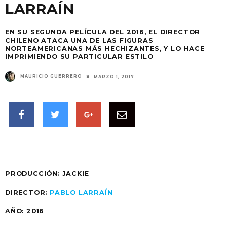
LARRAÍN
EN SU SEGUNDA PELÍCULA DEL 2016, EL DIRECTOR
CHILENO ATACA UNA DE LAS FIGURAS
NORTEAMERICANAS MÁS HECHIZANTES, Y LO HACE
IMPRIMIENDO SU PARTICULAR ESTILO
MAURICIO GUERRERO
MARZO 1, 2017
PRODUCCIÓN:
JACKIE
DIRECTOR:
PABLO LARRAÍN
AÑO:
2016