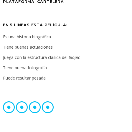
PLATAFORMA:
CARTELERA
EN 5 LÍNEAS ESTA PELÍCULA:
Es una historia biográfica
Tiene buenas actuaciones
Juega con la estructura clásica del
biopic
Tiene buena fotografía
Puede resultar pesada