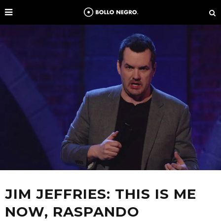
JIM JEFFRIES: THIS IS ME
NOW, RASPANDO