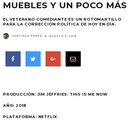
MUEBLES Y UN POCO MÁS
EL VETERANO COMEDIANTE ES UN ROTOMARTILLO
PARA LA CORRECCIÓN POLÍTICA DE HOY EN DÍA.
SANTIAGO PÉREZ
AGOSTO 9, 2018
PRODUCCIÓN:
JIM JEFFRIES: THIS IS ME NOW
AÑO:
2018
PLATAFORMA: NETFLIX