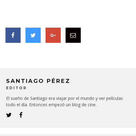
SANTIAGO PÉREZ
EDITOR
El sueño de Santiago era viajar por el mundo y ver películas
todo el día. Entonces empezó un blog de cine.