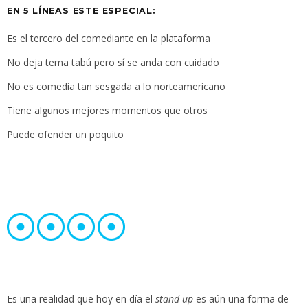
EN 5 LÍNEAS ESTE ESPECIAL:
Es el tercero del comediante en la plataforma
No deja tema tabú pero sí se anda con cuidado
No es comedia tan sesgada a lo norteamericano
Tiene algunos mejores momentos que otros
Puede ofender un poquito
Es una realidad que hoy en día el
stand-up
es aún una forma de