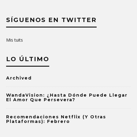
SÍGUENOS EN TWITTER
Mis tuits
LO ÚLTIMO
Archived
WandaVision: ¿Hasta Dónde Puede Llegar
El Amor Que Persevera?
Recomendaciones Netflix (y Otras
Plataformas): Febrero