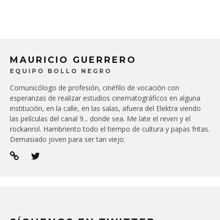
MAURICIO GUERRERO
EQUIPO BOLLO NEGRO
Comunicólogo de profesión, cinéfilo de vocación con
esperanzas de realizar estudios cinematográficos en alguna
institución, en la calle, en las salas, afuera del Elektra viendo
las películas del canal 9... donde sea. Me late el reven y el
rockanrol. Hambriento todo el tiempo de cultura y papas fritas.
Demasiado joven para ser tan viejo.