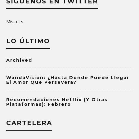
SÍGUENOS EN TWITTER
Mis tuits
LO ÚLTIMO
Archived
WandaVision: ¿Hasta Dónde Puede Llegar
El Amor Que Persevera?
Recomendaciones Netflix (y Otras
Plataformas): Febrero
CARTELERA