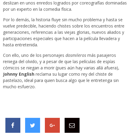
deslizan en unos enredos logrados por coreografías dominadas
por un experto en la comedia física.
Por lo demás, la historia fluye sin mucho problema y hasta se
vuelve predecible, haciendo chistes sobre los encuentros entre
generaciones, referencias a las viejas glorias, nuevos aliados y
participaciones especiales que hacen a la película llevadera y
hasta entretenida.
Con ello, uno de los personajes
dosmileros
más pasajeros
reniega del olvido, y a pesar de que las películas de espías
cómicos se niegan a morir (pues aún hay varias allá afuera),
Johnny English
reclama su lugar como rey del chiste de
pastelazo, ideal para quien busca algo que le entretenga sin
mucho esfuerzo.