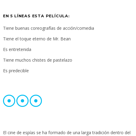
EN 5 LÍNEAS ESTA PELÍCULA:
Tiene buenas coreografías de acción/comedia
Tiene el toque eterno de Mr. Bean
Es entretenida
Tiene muchos chistes de pastelazo
Es predecible
El cine de espías se ha formado de una larga tradición dentro del