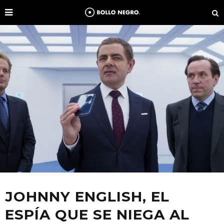
JOHNNY ENGLISH, EL
ESPÍA QUE SE NIEGA AL