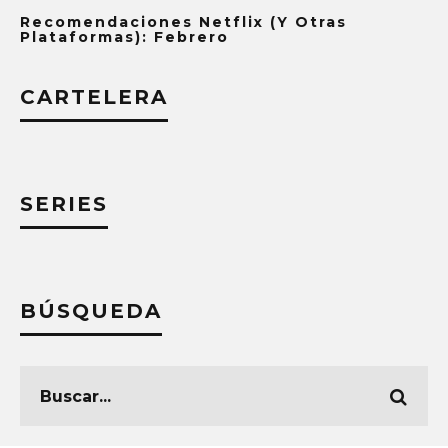
Recomendaciones Netflix (y Otras
Plataformas): Febrero
CARTELERA
SERIES
BÚSQUEDA