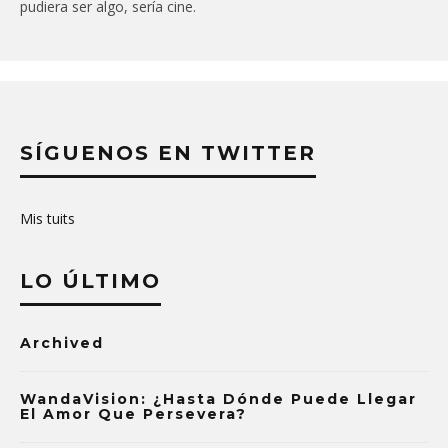
pudiera ser algo, sería cine.
SÍGUENOS EN TWITTER
Mis tuits
LO ÚLTIMO
Archived
WandaVision: ¿Hasta Dónde Puede Llegar
El Amor Que Persevera?