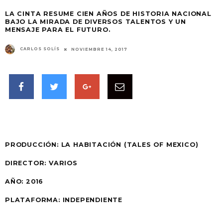
LA CINTA RESUME CIEN AÑOS DE HISTORIA NACIONAL
BAJO LA MIRADA DE DIVERSOS TALENTOS Y UN
MENSAJE PARA EL FUTURO.
CARLOS SOLÍS
NOVIEMBRE 14, 2017
PRODUCCIÓN:
LA HABITACIÓN (TALES OF MEXICO)
DIRECTOR: VARIOS
AÑO:
2016
PLATAFORMA:
INDEPENDIENTE