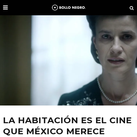
LA HABITACIÓN ES EL CINE
QUE MÉXICO MERECE