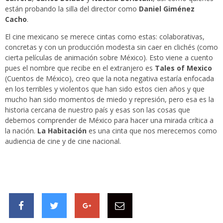
están probando la silla del director como
Daniel Giménez
Cacho
.
El cine mexicano se merece cintas como estas: colaborativas,
concretas y con un producción modesta sin caer en clichés (como
cierta películas de animación sobre México). Esto viene a cuento
pues el nombre que recibe en el extranjero es
Tales of Mexico
(Cuentos de México), creo que la nota negativa estaría enfocada
en los terribles y violentos que han sido estos cien años y que
mucho han sido momentos de miedo y represión, pero esa es la
historia cercana de nuestro país y esas son las cosas que
debemos comprender de México para hacer una mirada crítica a
la nación.
La Habitación
es una cinta que nos merecemos como
audiencia de cine y de cine nacional.