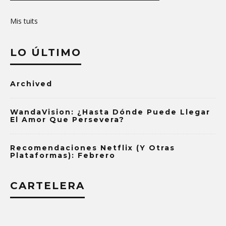
Mis tuits
LO ÚLTIMO
Archived
WandaVision: ¿Hasta Dónde Puede Llegar
El Amor Que Persevera?
Recomendaciones Netflix (y Otras
Plataformas): Febrero
CARTELERA