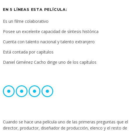
EN 5 LÍNEAS ESTA PELÍCULA:
Es un filme colaborativo
Posee un excelente capacidad de síntesis histórica
Cuenta con talento nacional y talento extranjero
Está contada por capítulos
Daniel Giménez Cacho dirige uno de los capítulos
Cuando se hace una película uno de las primeras preguntas que el
director, productor, diseñador de producción, elenco y el resto de