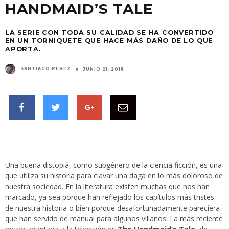
HANDMAID’S TALE
LA SERIE CON TODA SU CALIDAD SE HA CONVERTIDO
EN UN TORNIQUETE QUE HACE MÁS DAÑO DE LO QUE
APORTA.
SANTIAGO PÉREZ
JUNIO 21, 2018
Una buena distopia, como subgénero de la ciencia ficción, es una
que utiliza su historia para clavar una daga en lo más doloroso de
nuestra sociedad. En la literatura existen muchas que nos han
marcado, ya sea porque han reflejado los capítulos más tristes
de nuestra historia o bien porque desafortunadamente pareciera
que han servido de manual para algunos villanos. La más reciente