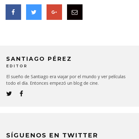
SANTIAGO PÉREZ
EDITOR
El sueño de Santiago era viajar por el mundo y ver películas
todo el día. Entonces empezó un blog de cine.
SÍGUENOS EN TWITTER