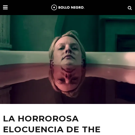
LA HORROROSA
ELOCUENCIA DE THE