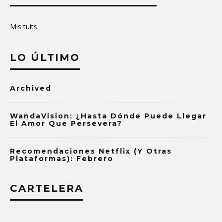
Mis tuits
LO ÚLTIMO
Archived
WandaVision: ¿Hasta Dónde Puede Llegar
El Amor Que Persevera?
Recomendaciones Netflix (y Otras
Plataformas): Febrero
CARTELERA