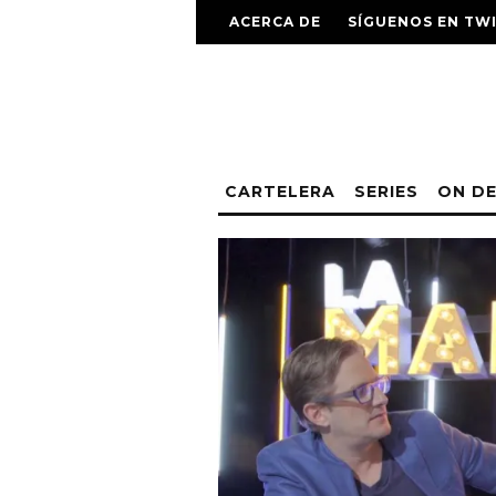
ACERCA DE
SÍGUENOS EN TW
CARTELERA
SERIES
ON D