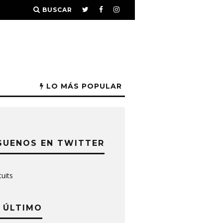
BUSCAR
LO MÁS POPULAR
GUENOS EN TWITTER
tuits
 ÚLTIMO