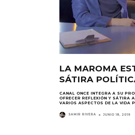
LA MAROMA ES
SÁTIRA POLÍTIC
CANAL ONCE INTEGRA A SU PR
OFRECER REFLEXIÓN Y SÁTIRA A
VARIOS ASPECTOS DE LA VIDA P
SAMIR RIVERA
JUNIO 18, 2019