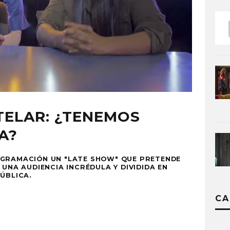
TELAR: ¿TENEMOS
A?
OGRAMACIÓN UN "LATE SHOW" QUE PRETENDE
 UNA AUDIENCIA INCRÉDULA Y DIVIDIDA EN
ÚBLICA.
CA