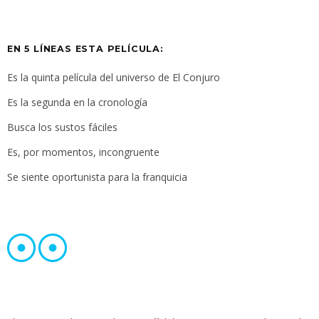
EN 5 LÍNEAS ESTA PELÍCULA:
Es la quinta película del universo de El Conjuro
Es la segunda en la cronología
Busca los sustos fáciles
Es, por momentos, incongruente
Se siente oportunista para la franquicia