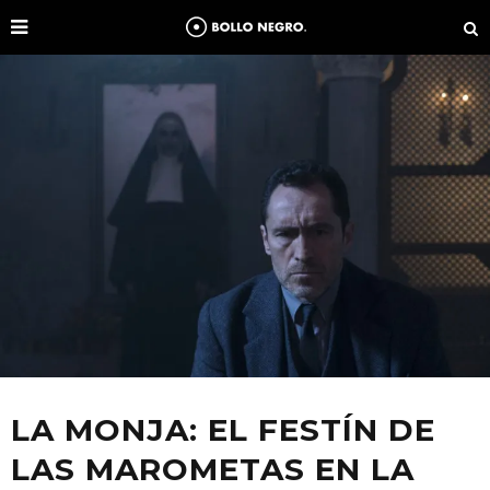
LA MONJA: EL FESTÍN DE
LAS MAROMETAS EN LA