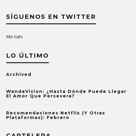
SÍGUENOS EN TWITTER
Mis tuits
LO ÚLTIMO
Archived
WandaVision: ¿Hasta Dónde Puede Llegar
El Amor Que Persevera?
Recomendaciones Netflix (y Otras
Plataformas): Febrero
CARTELERA