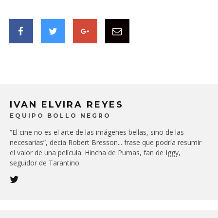
IVAN ELVIRA REYES
EQUIPO BOLLO NEGRO
“El cine no es el arte de las imágenes bellas, sino de las
necesarias”, decía Robert Bresson... frase que podría resumir
el valor de una película. Hincha de Pumas, fan de Iggy,
seguidor de Tarantino.