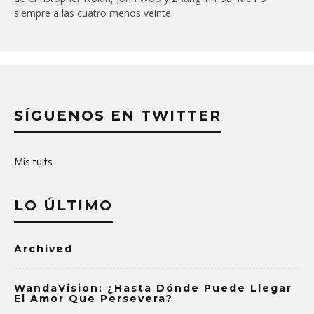
siempre a las cuatro menos veinte.
SÍGUENOS EN TWITTER
Mis tuits
LO ÚLTIMO
Archived
WandaVision: ¿Hasta Dónde Puede Llegar
El Amor Que Persevera?