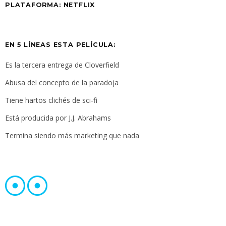
PLATAFORMA: NETFLIX
EN 5 LÍNEAS ESTA PELÍCULA:
Es la tercera entrega de Cloverfield
Abusa del concepto de la paradoja
Tiene hartos clichés de sci-fi
Está producida por J.J. Abrahams
Termina siendo más marketing que nada