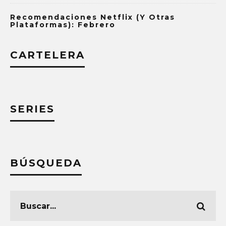
Recomendaciones Netflix (y Otras
Plataformas): Febrero
CARTELERA
SERIES
BÚSQUEDA