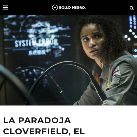
LA PARADOJA
CLOVERFIELD, EL