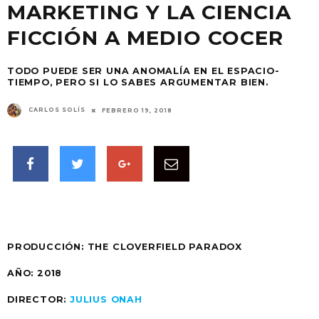
MARKETING Y LA CIENCIA
FICCIÓN A MEDIO COCER
TODO PUEDE SER UNA ANOMALÍA EN EL ESPACIO-
TIEMPO, PERO SI LO SABES ARGUMENTAR BIEN.
CARLOS SOLÍS
FEBRERO 19, 2018
PRODUCCIÓN: THE CLOVERFIELD PARADOX
AÑO: 2018
DIRECTOR:
JULIUS ONAH