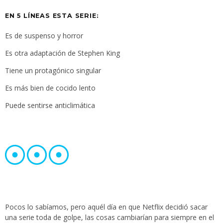
EN 5 LÍNEAS ESTA SERIE:
Es de suspenso y horror
Es otra adaptación de Stephen King
Tiene un protagónico singular
Es más bien de cocido lento
Puede sentirse anticlimática
Pocos lo sabíamos, pero aquél día en que Netflix decidió sacar
una serie toda de golpe, las cosas cambiarían para siempre en el