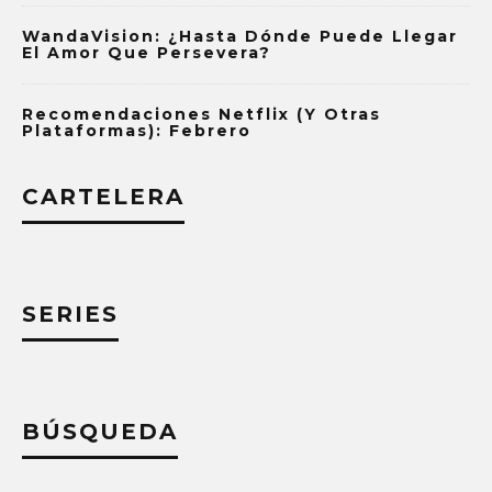
WandaVision: ¿Hasta Dónde Puede Llegar
El Amor Que Persevera?
Recomendaciones Netflix (y Otras
Plataformas): Febrero
CARTELERA
SERIES
BÚSQUEDA