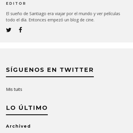
EDITOR
El sueño de Santiago era viajar por el mundo y ver películas
todo el día. Entonces empezó un blog de cine.
SÍGUENOS EN TWITTER
Mis tuits
LO ÚLTIMO
Archived