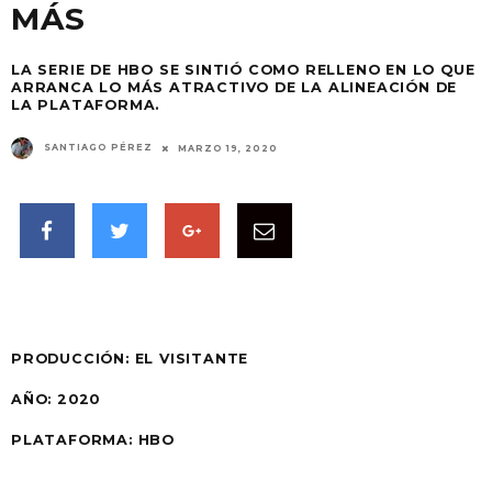
MÁS
LA SERIE DE HBO SE SINTIÓ COMO RELLENO EN LO QUE
ARRANCA LO MÁS ATRACTIVO DE LA ALINEACIÓN DE
LA PLATAFORMA.
SANTIAGO PÉREZ
MARZO 19, 2020
PRODUCCIÓN:
EL VISITANTE
AÑO:
2020
PLATAFORMA: HBO