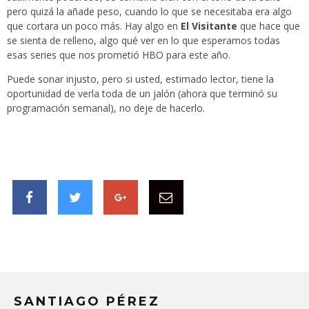
pero quizá la añade peso, cuando lo que se necesitaba era algo
que cortara un poco más. Hay algo en
El Visitante
que hace que
se sienta de relleno, algo qué ver en lo que esperamos todas
esas series que nos prometió HBO para este año.
Puede sonar injusto, pero si usted, estimado lector, tiene la
oportunidad de verla toda de un jalón (ahora que terminó su
programación semanal), no deje de hacerlo.
SANTIAGO PÉREZ