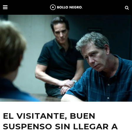
EL VISITANTE, BUEN
SUSPENSO SIN LLEGAR A