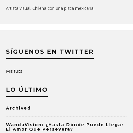
Artista visual. Chilena con una pizca mexicana.
SÍGUENOS EN TWITTER
Mis tuits
LO ÚLTIMO
Archived
WandaVision: ¿Hasta Dónde Puede Llegar
El Amor Que Persevera?