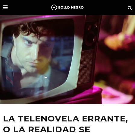
LA TELENOVELA ERRANTE,
O LA REALIDAD SE