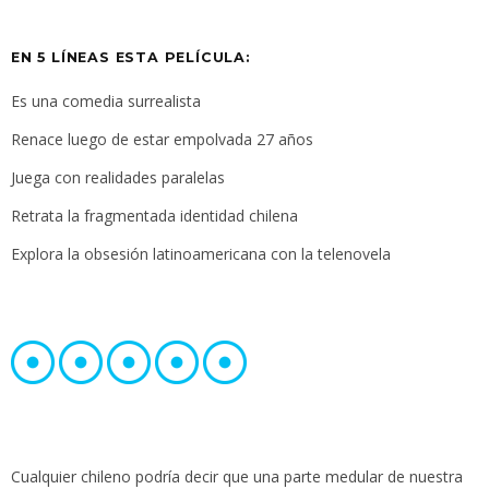
EN 5 LÍNEAS ESTA PELÍCULA:
Es una comedia surrealista
Renace luego de estar empolvada 27 años
Juega con realidades paralelas
Retrata la fragmentada identidad chilena
Explora la obsesión latinoamericana con la telenovela
Cualquier chileno podría decir que una parte medular de nuestra