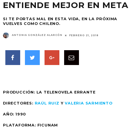
ENTIENDE MEJOR EN META
SI TE PORTAS MAL EN ESTA VIDA, EN LA PRÓXIMA
VUELVES COMO CHILENO.
ANTONIA GONZÁLEZ ALARCÓN
FEBRERO 21, 2018
PRODUCCIÓN: LA TELENOVELA ERRANTE
DIRECTORES:
RAÚL RUIZ
Y
VALERIA SARMIENTO
AÑO: 1990
PLATAFORMA: FICUNAM