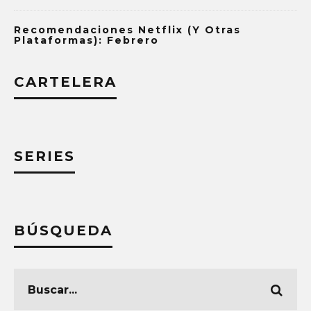
Recomendaciones Netflix (y Otras
Plataformas): Febrero
CARTELERA
SERIES
BÚSQUEDA