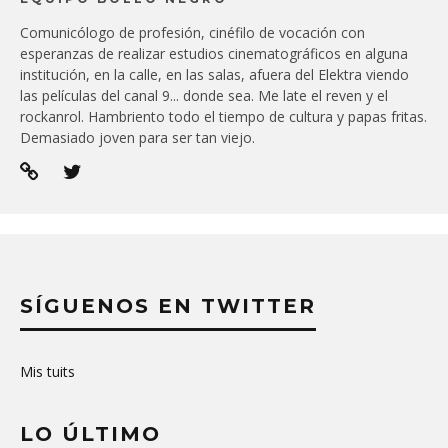
Comunicólogo de profesión, cinéfilo de vocación con
esperanzas de realizar estudios cinematográficos en alguna
institución, en la calle, en las salas, afuera del Elektra viendo
las películas del canal 9... donde sea. Me late el reven y el
rockanrol. Hambriento todo el tiempo de cultura y papas fritas.
Demasiado joven para ser tan viejo.
SÍGUENOS EN TWITTER
Mis tuits
LO ÚLTIMO