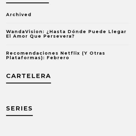
Archived
WandaVision: ¿Hasta Dónde Puede Llegar
El Amor Que Persevera?
Recomendaciones Netflix (y Otras
Plataformas): Febrero
CARTELERA
SERIES