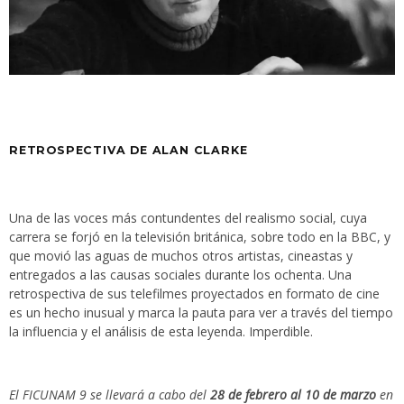
RETROSPECTIVA DE ALAN CLARKE
Una de las voces más contundentes del realismo social, cuya
carrera se forjó en la televisión británica, sobre todo en la BBC, y
que movió las aguas de muchos otros artistas, cineastas y
entregados a las causas sociales durante los ochenta. Una
retrospectiva de sus telefilmes proyectados en formato de cine
es un hecho inusual y marca la pauta para ver a través del tiempo
la influencia y el análisis de esta leyenda. Imperdible.
El FICUNAM 9 se llevará a cabo del
28 de febrero al 10 de marzo
en