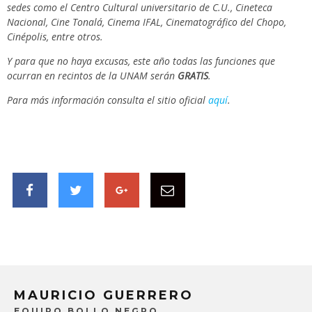
sedes como el Centro Cultural universitario de C.U., Cineteca
Nacional, Cine Tonalá, Cinema IFAL, Cinematográfico del Chopo,
Cinépolis, entre otros.
Y para que no haya excusas, este año todas las funciones que
ocurran en recintos de la UNAM serán
GRATIS
.
Para más información consulta el sitio oficial
aquí
.
MAURICIO GUERRERO
EQUIPO BOLLO NEGRO