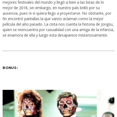
mejores festivales del mundo y llegó a bien a las listas de lo
mejor de 2018, sin embargo, en nuestro país brilló por su
ausencia, pues ni si quiera llego a proyectarse. No obstante, por
fin encontró pantallas la que varios aclaman como la mejor
película del año pasado. La cinta nos cuenta la historia de Jongsu,
quien se reencuentra por casualidad con una amiga de la infancia,
se enamora de ella y luego esta desaparece misteriosamente.
BONUS: