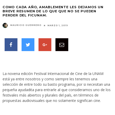
COMO CADA AÑO, AMABLEMENTE LES DEJAMOS UN
BREVE RESUMEN DE LO QUE QUE NO SE PUEDEN
PERDER DEL FICUNAM.
MAURICIO GUERRERO
MARZO 1, 2019
La novena edición Festival Internacional de Cine de la UNAM
está ya entre nosotros y como siempre les tenemos una
selección de entre todo su basto programa, por si necesitan una
pequeña ayudadita para entrarle al que consideramos uno de los
festivales más abiertos y plurales del país, en términos de
propuestas audiovisuales que no solamente significan cine.