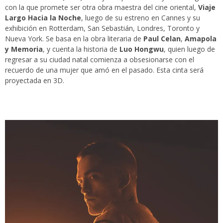
con la que promete ser otra obra maestra del cine oriental,
Viaje
Largo Hacia la Noche
, luego de su estreno en Cannes y su
exhibición en Rotterdam, San Sebastián, Londres, Toronto y
Nueva York. Se basa en la obra literaria de
Paul Celan
,
Amapola
y Memoria
, y cuenta la historia de
Luo Hongwu
, quien luego de
regresar a su ciudad natal comienza a obsesionarse con el
recuerdo de una mujer que amó en el pasado. Esta cinta será
proyectada en 3D.