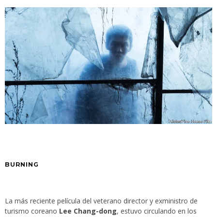
BURNING
La más reciente película del veterano director y exministro de
turismo coreano
Lee Chang-dong
, estuvo circulando en los