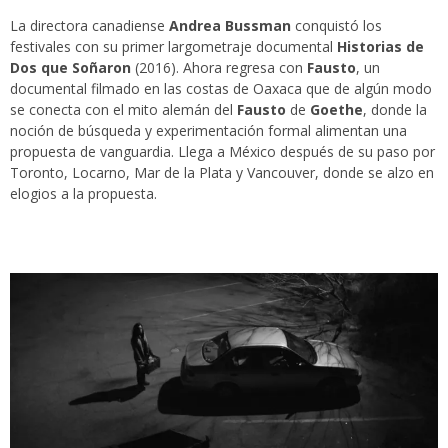
La directora canadiense
Andrea Bussman
conquistó los
festivales con su primer largometraje documental
Historias de
Dos que Soñaron
(2016). Ahora regresa con
Fausto
, un
documental filmado en las costas de Oaxaca que de algún modo
se conecta con el mito alemán del
Fausto
de
Goethe
, donde la
noción de búsqueda y experimentación formal alimentan una
propuesta de vanguardia. Llega a México después de su paso por
Toronto, Locarno, Mar de la Plata y Vancouver, donde se alzo en
elogios a la propuesta.