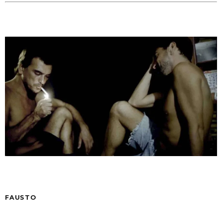
FAUSTO