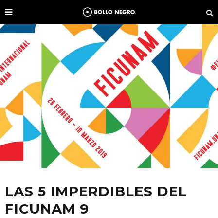
LAS 5 IMPERDIBLES DEL
FICUNAM 9