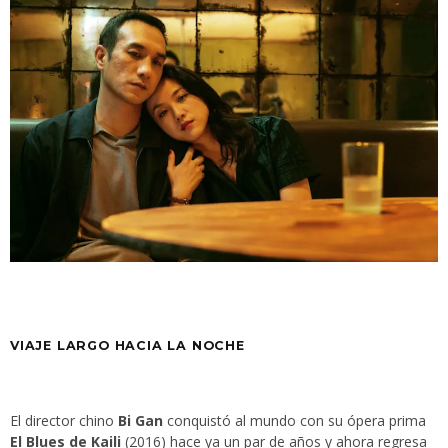
VIAJE LARGO HACIA LA NOCHE
El director chino
Bi Gan
conquistó al mundo con su ópera prima
El Blues de Kaili
(2016) hace ya un par de años y ahora regresa