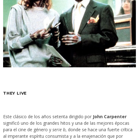
THEY LIVE
Este clásico de los años setenta dirigido por
John Carpenter
significó uno de los grandes hitos y una de las mejores épocas
para el cine de género y
serie b
, donde se hace una fuerte crítica
al imperante espíritu consumista y a la enajenación que por