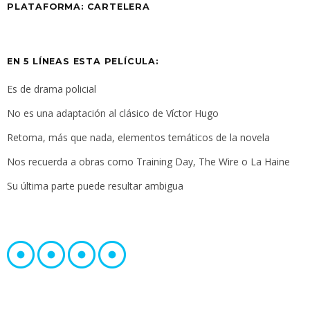
PLATAFORMA: CARTELERA
EN 5 LÍNEAS ESTA PELÍCULA:
Es de drama policial
No es una adaptación al clásico de Víctor Hugo
Retoma, más que nada, elementos temáticos de la novela
Nos recuerda a obras como Training Day, The Wire o La Haine
Su última parte puede resultar ambigua