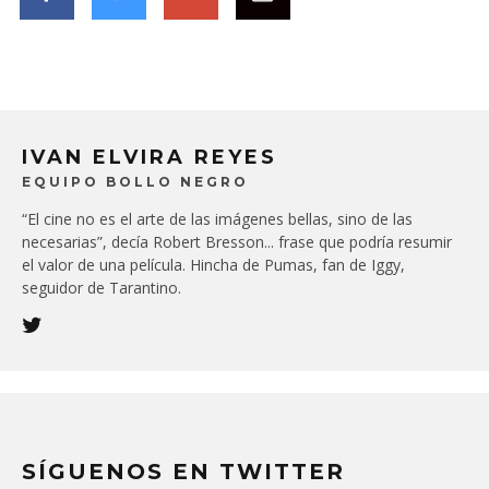
IVAN ELVIRA REYES
EQUIPO BOLLO NEGRO
“El cine no es el arte de las imágenes bellas, sino de las
necesarias”, decía Robert Bresson... frase que podría resumir
el valor de una película. Hincha de Pumas, fan de Iggy,
seguidor de Tarantino.
SÍGUENOS EN TWITTER