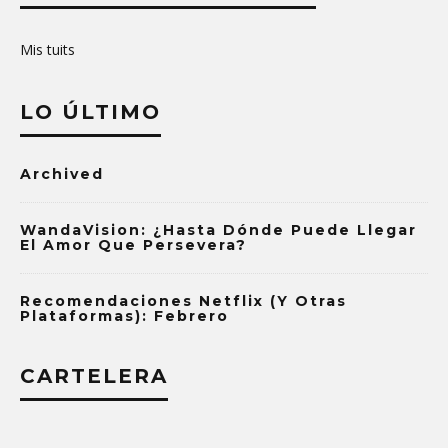
Mis tuits
LO ÚLTIMO
Archived
WandaVision: ¿Hasta Dónde Puede Llegar
El Amor Que Persevera?
Recomendaciones Netflix (y Otras
Plataformas): Febrero
CARTELERA