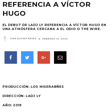
REFERENCIA A VÍCTOR
HUGO
EL DEBUT DE LADJ LY REFERENCIA A VÍCTOR HUGO EN
UNA ATMÓSFERA CERCANA A EL ODIO O THE WIRE.
IVAN ELVIRA REYES
FEBRERO 16, 2020
PRODUCCIÓN: LOS MISERABÑES
DIRECCIÓN: LADJ LY
AÑO: 2019