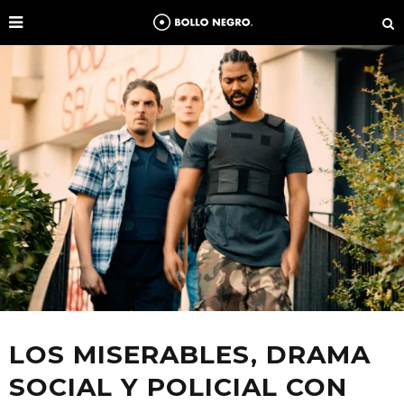
LOS MISERABLES, DRAMA
SOCIAL Y POLICIAL CON