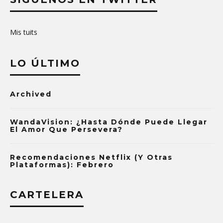
Mis tuits
LO ÚLTIMO
Archived
WandaVision: ¿Hasta Dónde Puede Llegar
El Amor Que Persevera?
Recomendaciones Netflix (y Otras
Plataformas): Febrero
CARTELERA