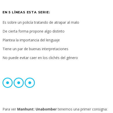
EN 5 LÍNEAS ESTA SERIE:
Es sobre un policía tratando de atrapar al malo
De cierta forma propone algo distinto
Plantea la importancia del lenguaje
Tiene un par de buenas interpretaciones
No puede evitar caer en los clichés del género
Para ver
Manhunt: Unabomber
tenemos una primer consigna: