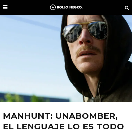
MANHUNT: UNABOMBER,
EL LENGUAJE LO ES TODO