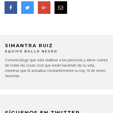
SIMANTRA RUIZ
EQUIPO BOLLO NEGRO
Comunicólogo que odia stalkear a las personas y darse cuenta
de todas las cosas cool que están haciendo de su vida,
mientras que él actualiza constantemente su top 10 de series
favoritas.
SÍGUENOS EN TWITTER