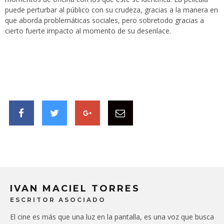
puede perturbar al público con su crudeza, gracias a la manera en
que aborda problemáticas sociales, pero sobretodo gracias a
cierto fuerte impacto al momento de su desenlace.
IVAN MACIEL TORRES
ESCRITOR ASOCIADO
El cine es más que una luz en la pantalla, es una voz que busca