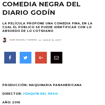
COMEDIA NEGRA DEL
DIARIO GODÍN
LA PELÍCULA PROPONE UNA COMEDIA FINA, EN LA
CUAL EL PÚBLICO SE PUEDE IDENTIFICAR CON LO
ABSURDO DE LO COTIDIANO
IVAN MACIEL TORRES
JUNIO 15, 2017
PRODUCCIÓN:
MAQUINARIA PANAMERICANA
DIRECTOR:
JOAQUÍN DEL PASO
AÑO:
2016