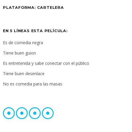
PLATAFORMA:
CARTELERA
EN 5 LÍNEAS ESTA PELÍCULA:
Es de comedia negra
Tiene buen guion
Es entretenida y sabe conectar con el público
Tiene buen desenlace
No es comedia para las masas