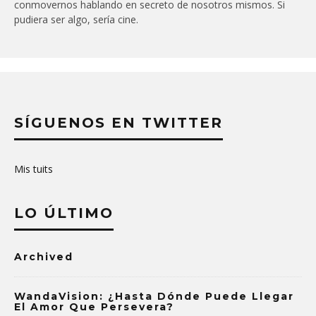
conmovernos hablando en secreto de nosotros mismos. Si
pudiera ser algo, sería cine.
SÍGUENOS EN TWITTER
Mis tuits
LO ÚLTIMO
Archived
WandaVision: ¿Hasta Dónde Puede Llegar
El Amor Que Persevera?