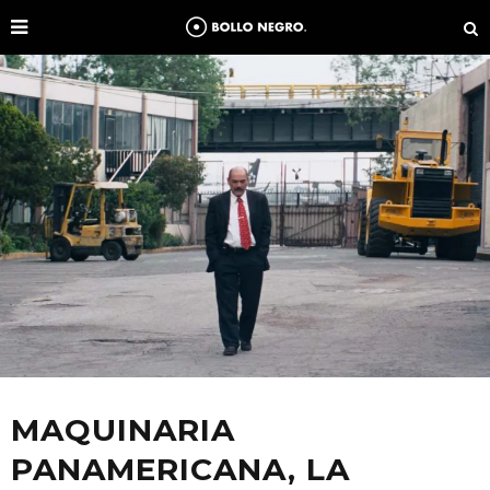
MAQUINARIA
PANAMERICANA, LA