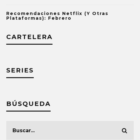
Recomendaciones Netflix (y Otras
Plataformas): Febrero
CARTELERA
SERIES
BÚSQUEDA