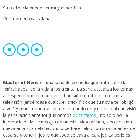
Su audiencia puede ser muy específica.
Por momentos es llana.
Master of None
es una serie de comedia que trata sobre las
“dificultades” de la vida a los treinta. La serie actualiza los temas
al respecto que comúnmente han sido retratados en cine y
televisión (entiéndase cualquier chick-flick que tu novia te “obligó”
a ver) y muestra una visión de un mundo muy distinto al que vivió
la generación anterior (tus primos
ochenteros
), no solo por la
injerencia de la tecnología en nuestra vida privada, sino por una
nueva angustia del chavoruco de hacer algo con su vida antes de
casarse y tener hijos (y que todo se vaya al carajo). La serie es