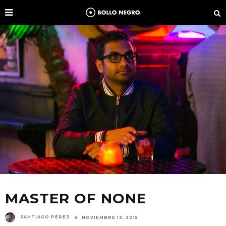
MASTER OF NONE
SANTIAGO PÉREZ
NOVIEMBRE 13, 2015