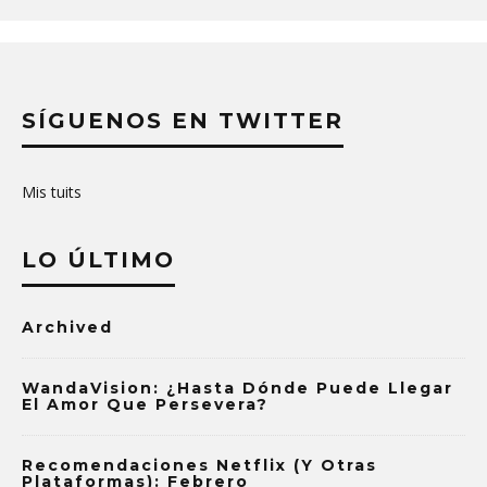
SÍGUENOS EN TWITTER
Mis tuits
LO ÚLTIMO
Archived
WandaVision: ¿Hasta Dónde Puede Llegar
El Amor Que Persevera?
Recomendaciones Netflix (y Otras
Plataformas): Febrero