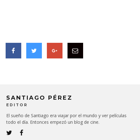
SANTIAGO PÉREZ
EDITOR
El sueño de Santiago era viajar por el mundo y ver películas
todo el día. Entonces empezó un blog de cine.