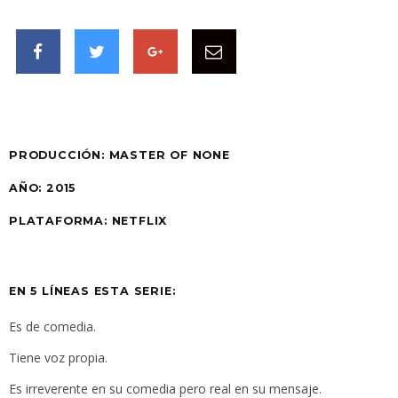
PRODUCCIÓN:
MASTER OF NONE
AÑO:
2015
PLATAFORMA:
NETFLIX
EN 5 LÍNEAS ESTA SERIE:
Es de comedia.
Tiene voz propia.
Es irreverente en su comedia pero real en su mensaje.