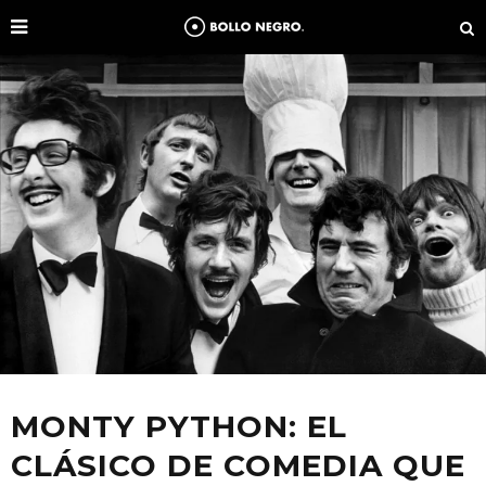
MONTY PYTHON: EL
CLÁSICO DE COMEDIA QUE