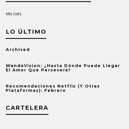
Mis tuits
LO ÚLTIMO
Archived
WandaVision: ¿Hasta Dónde Puede Llegar
El Amor Que Persevera?
Recomendaciones Netflix (y Otras
Plataformas): Febrero
CARTELERA