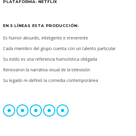
PLATAFORMA: NETFLIX
EN 5 LÍNEAS ESTA PRODUCCIÓN:
Es humor absurdo, inteligente e irreverente
Cada miembro del grupo cuenta con un talento particular
Su estilo es una referencia humorística obligada
Renovaron la narrativa visual de la televisión
Su legado re-definió la comedia contemporánea