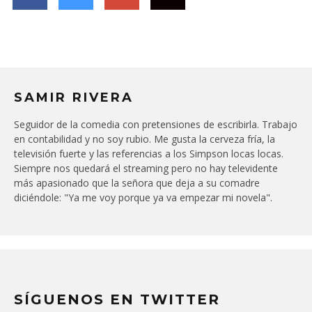
SAMIR RIVERA
Seguidor de la comedia con pretensiones de escribirla. Trabajo
en contabilidad y no soy rubio. Me gusta la cerveza fría, la
televisión fuerte y las referencias a los Simpson locas locas.
Siempre nos quedará el streaming pero no hay televidente
más apasionado que la señora que deja a su comadre
diciéndole: "Ya me voy porque ya va empezar mi novela".
SÍGUENOS EN TWITTER