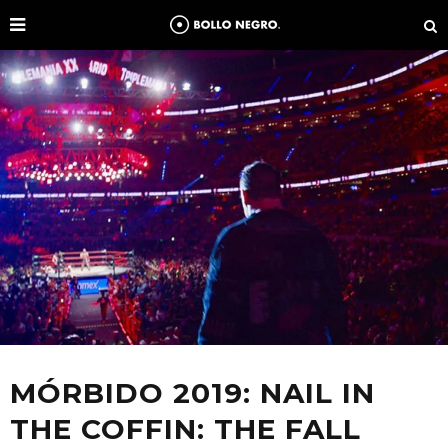
MÓRBIDO 2019: NAIL IN
THE COFFIN: THE FALL