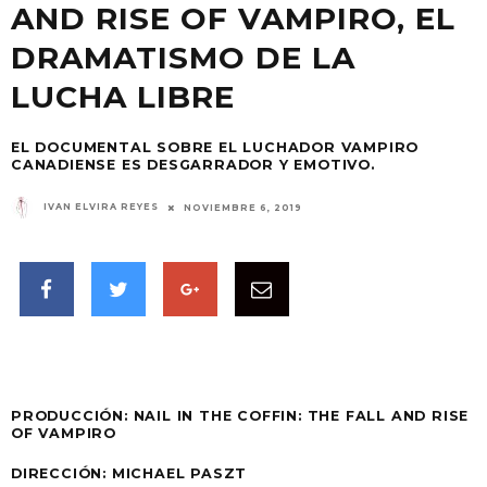
AND RISE OF VAMPIRO, EL
DRAMATISMO DE LA
LUCHA LIBRE
EL DOCUMENTAL SOBRE EL LUCHADOR VAMPIRO
CANADIENSE ES DESGARRADOR Y EMOTIVO.
IVAN ELVIRA REYES
NOVIEMBRE 6, 2019
PRODUCCIÓN: NAIL IN THE COFFIN: THE FALL AND RISE
OF VAMPIRO
DIRECCIÓN: MICHAEL PASZT