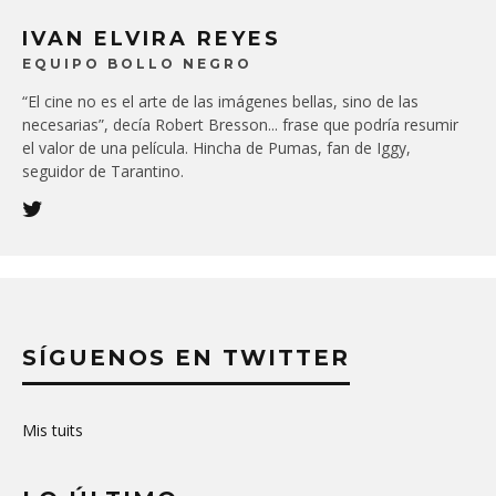
IVAN ELVIRA REYES
EQUIPO BOLLO NEGRO
“El cine no es el arte de las imágenes bellas, sino de las
necesarias”, decía Robert Bresson... frase que podría resumir
el valor de una película. Hincha de Pumas, fan de Iggy,
seguidor de Tarantino.
SÍGUENOS EN TWITTER
Mis tuits