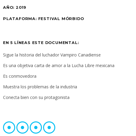
AÑO: 2019
PLATAFORMA: FESTIVAL MÓRBIDO
EN 5 LÍNEAS ESTE DOCUMENTAL:
Sigue la historia del luchador Vampiro Canadiense
Es una objetiva carta de amor a la Lucha Libre mexicana
Es conmovedora
Muestra los problemas de la industria
Conecta bien con su protagonista