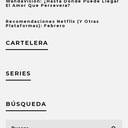
WandaVision: ¿Hasta Dónde Puede Llegar
El Amor Que Persevera?
Recomendaciones Netflix (y Otras
Plataformas): Febrero
CARTELERA
SERIES
BÚSQUEDA