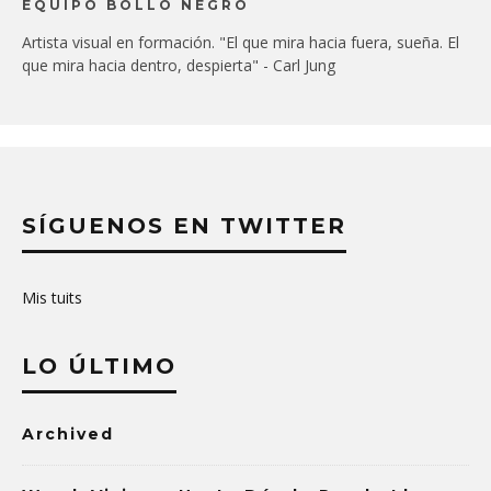
EQUIPO BOLLO NEGRO
Artista visual en formación. "El que mira hacia fuera, sueña. El
que mira hacia dentro, despierta" - Carl Jung
SÍGUENOS EN TWITTER
Mis tuits
LO ÚLTIMO
Archived