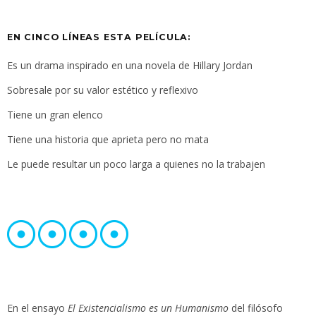
EN CINCO LÍNEAS ESTA PELÍCULA:
Es un drama inspirado en una novela de Hillary Jordan
Sobresale por su valor estético y reflexivo
Tiene un gran elenco
Tiene una historia que aprieta pero no mata
Le puede resultar un poco larga a quienes no la trabajen
En el ensayo
El Existencialismo es un Humanismo
del filósofo