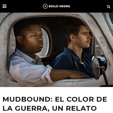
MUDBOUND: EL COLOR DE
LA GUERRA, UN RELATO