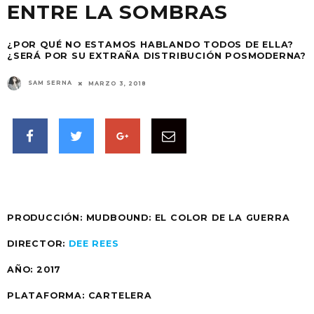
ENTRE LA SOMBRAS
¿POR QUÉ NO ESTAMOS HABLANDO TODOS DE ELLA?
¿SERÁ POR SU EXTRAÑA DISTRIBUCIÓN POSMODERNA?
SAM SERNA
MARZO 3, 2018
PRODUCCIÓN: MUDBOUND: EL COLOR DE LA GUERRA
DIRECTOR:
DEE REES
AÑO: 2017
PLATAFORMA: CARTELERA