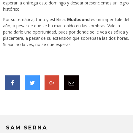
esperar la entrega este domingo y desear presenciemos un logro
histórico.
Por su temática, tono y estética,
Mudbound
es un imperdible del
año, a pesar de que se ha mantenido en las sombras. Vale la
pena darle una oportunidad, pues por donde se le vea es sólida y
placentera, a pesar de su extensión que sobrepasa las dos horas.
Si aún no la ves, no se que esperas.
SAM SERNA