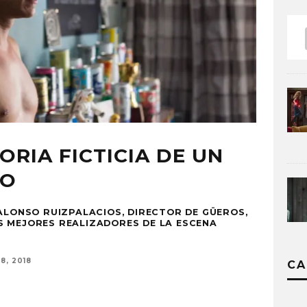
ORIA FICTICIA DE UN
CO
 ALONSO RUIZPALACIOS, DIRECTOR DE GÜEROS,
S MEJORES REALIZADORES DE LA ESCENA
8, 2018
CA