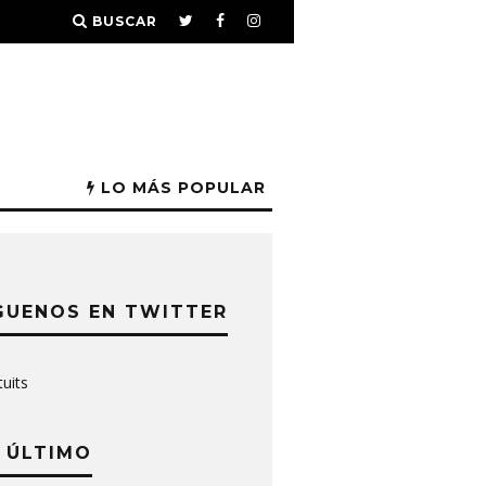
BUSCAR
LO MÁS POPULAR
GUENOS EN TWITTER
tuits
 ÚLTIMO