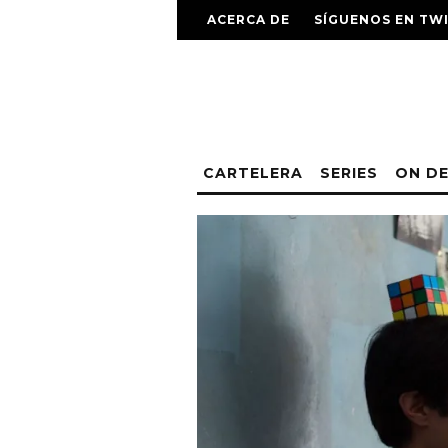
ACERCA DE
SÍGUENOS EN TW
CARTELERA
SERIES
ON D