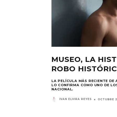
MUSEO, LA HIST
ROBO HISTÓRI
LA PELÍCULA MÁS RECIENTE DE
LO CONFIRMA COMO UNO DE LO
NACIONAL.
IVAN ELVIRA REYES
OCTUBRE 2