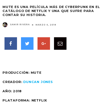
MUTE ES UNA PELÍCULA MÁS DE CYBERPUNK EN EL
CATÁLOGO DE NETFLIX Y UNA QUE SUFRE PARA
CONTAR SU HISTORIA.
SAMIR RIVERA
MARZO 6, 2018
PRODUCCIÓN: MUTE
CREADOR:
DUNCAN JONES
AÑO:
2018
PLATAFORMA: NETFLIX