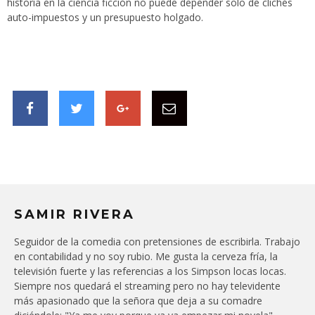
historia en la ciencia ficción no puede depender solo de clichés
auto-impuestos y un presupuesto holgado.
SAMIR RIVERA
Seguidor de la comedia con pretensiones de escribirla. Trabajo
en contabilidad y no soy rubio. Me gusta la cerveza fría, la
televisión fuerte y las referencias a los Simpson locas locas.
Siempre nos quedará el streaming pero no hay televidente
más apasionado que la señora que deja a su comadre