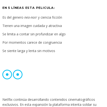
EN 5 LÍNEAS ESTA PELICULA:
Es del genero
neo-noir
y ciencia ficción
Tienen una imagen cuidada y atractiva
Se limita a contar sin profundizar en algo
Por momentos carece de congruencia
Se siente larga y lenta sin motivos
Netflix continúa desarrollando contenidos cinematográficos
exclusivos. En esta expansión la plataforma intenta soldar su