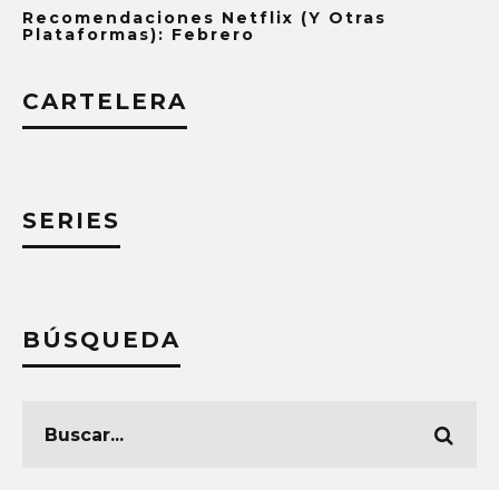
Recomendaciones Netflix (y Otras
Plataformas): Febrero
CARTELERA
SERIES
BÚSQUEDA