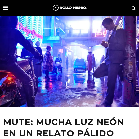
MUTE: MUCHA LUZ NEÓN
EN UN RELATO PÁLIDO