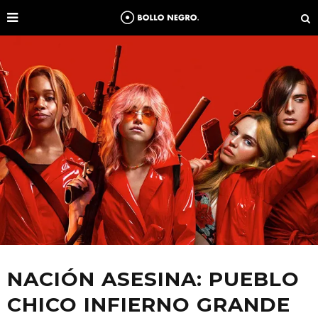
NACIÓN ASESINA: PUEBLO
CHICO INFIERNO GRANDE