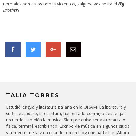
normales son estos temas violentos, ¿alguna vez se irá el
Big
Brother
?
TALIA TORRES
Estudié lengua y literatura italiana en la UNAM. La literatura y
su fiel escudero, la escritura, han estado conmigo desde que
recuerdo; también la música. Siempre quise ser astronauta o
física, terminé escribiendo. Escribo de música en algunos sitios
y alimento, de vez en cuando, en un blog que nadie lee. ¡Ahora