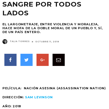
SANGRE POR TODOS
LADOS
EL LARGOMETRAJE, ENTRE VIOLENCIA Y MORALEJA,
HACE MOFA DE LA DOBLE MORAL DE UN PUEBLO Y, SÍ,
DE UN PAÍS ENTERO.
TALIA TORRES
OCTUBRE 11, 2018
PELÍCULA: NACIÓN ASESINA (ASSASSINATION NATION)
DIRECCIÓN:
SAM LEVINSON
AÑO: 2018