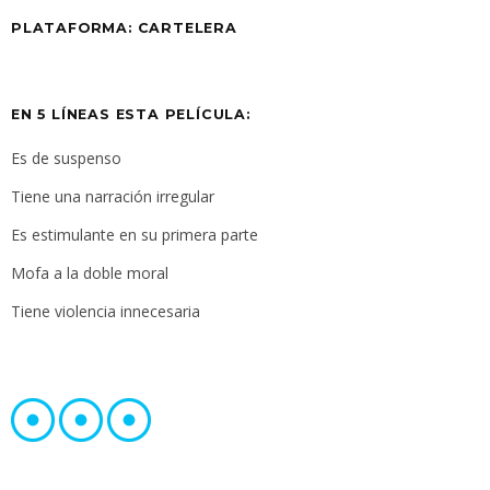
PLATAFORMA: CARTELERA
EN 5 LÍNEAS ESTA PELÍCULA:
Es de suspenso
Tiene una narración irregular
Es estimulante en su primera parte
Mofa a la doble moral
Tiene violencia innecesaria