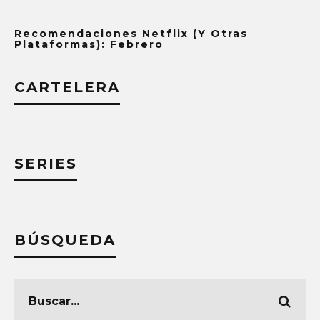
Recomendaciones Netflix (y Otras
Plataformas): Febrero
CARTELERA
SERIES
BÚSQUEDA