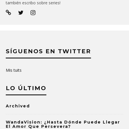
también escribo sobre series!
SÍGUENOS EN TWITTER
Mis tuits
LO ÚLTIMO
Archived
WandaVision: ¿Hasta Dónde Puede Llegar
El Amor Que Persevera?