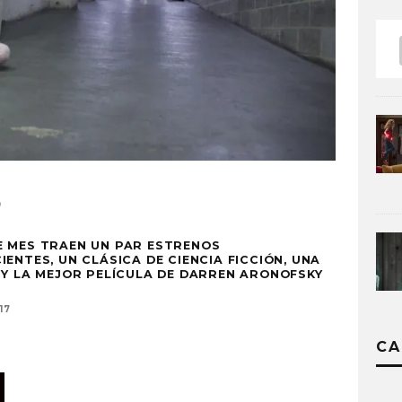
O
E MES TRAEN UN PAR ESTRENOS
ENTES, UN CLÁSICA DE CIENCIA FICCIÓN, UNA
 Y LA MEJOR PELÍCULA DE DARREN ARONOFSKY
17
CA