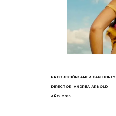
PRODUCCIÓN: AMERICAN HONEY
DIRECTOR: ANDREA ARNOLD
AÑO: 2016