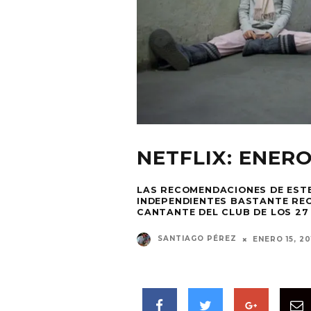
NETFLIX: ENER
LAS RECOMENDACIONES DE EST
INDEPENDIENTES BASTANTE RECI
CANTANTE DEL CLUB DE LOS 27
SANTIAGO PÉREZ
ENERO 15, 20