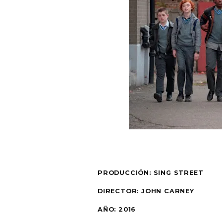
PRODUCCIÓN: SING STREET
DIRECTOR: JOHN CARNEY
AÑO: 2016