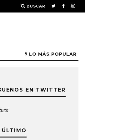
BUSCAR
LO MÁS POPULAR
GUENOS EN TWITTER
tuits
 ÚLTIMO