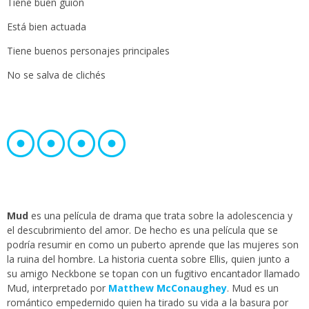
Tiene buen guion
Está bien actuada
Tiene buenos personajes principales
No se salva de clichés
Mud
es una película de drama que trata sobre la adolescencia y
el descubrimiento del amor. De hecho es una película que se
podría resumir en como un puberto aprende que las mujeres son
la ruina del hombre. La historia cuenta sobre Ellis, quien junto a
su amigo Neckbone se topan con un fugitivo encantador llamado
Mud, interpretado por
Matthew McConaughey
. Mud es un
romántico empedernido quien ha tirado su vida a la basura por