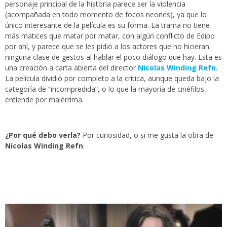
personaje principal de la historia parece ser la violencia
(acompañada en todo momento de focos neones), ya que lo
único interesante de la película es su forma. La trama no tiene
más matices que matar por matar, con algún conflicto de Edipo
por ahí, y parece que se les pidió a los actores que no hicieran
ninguna clase de gestos al hablar el poco diálogo que hay. Esta es
una creación a carta abierta del director
Nicolas Winding Refn
.
La película dividió por completo a la crítica, aunque queda bajo la
categoría de “incompredida”, o lo que la mayoría de cinéfilos
entiende por malérrima.
¿Por qué debo verla?
Por curiosidad, o si me gusta la obra de
Nicolas Winding Refn
.