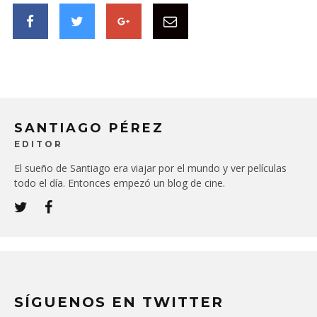
SANTIAGO PÉREZ
EDITOR
El sueño de Santiago era viajar por el mundo y ver películas
todo el día. Entonces empezó un blog de cine.
SÍGUENOS EN TWITTER