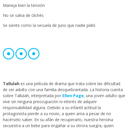
Maneja bien la tensión
No se salva de clichés
Se siente como la secuela de Juno que nadie pidió
Tallulah
es una película de drama que trata sobre las dificultad
de ser adulto con una familia desquebrantada. La historia cuenta
sobre Tallulah, interpretada por
Ellen Page
, una joven adulto que
vive sin ninguna preocupación ni interés de adquirir
responsabilidad alguna. Debido a su infantil actitud la
protagonista pierde a su novio, a quien ama a pesar de no
hacérselo saber. En su afán de recuperarlo, nuestra heroína
secuestra a un bebe para engañar a su otrora suegra, quien