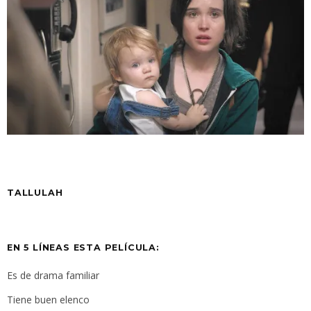
TALLULAH
EN 5 LÍNEAS ESTA PELÍCULA:
Es de drama familiar
Tiene buen elenco