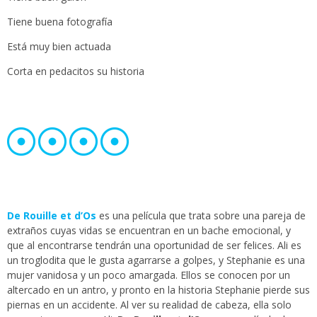
Tiene buena fotografía
Está muy bien actuada
Corta en pedacitos su historia
De Rouille et d’Os
es una película que trata sobre una pareja de
extraños cuyas vidas se encuentran en un bache emocional, y
que al encontrarse tendrán una oportunidad de ser felices. Ali es
un troglodita que le gusta agarrarse a golpes, y Stephanie es una
mujer vanidosa y un poco amargada. Ellos se conocen por un
altercado en un antro, y pronto en la historia Stephanie pierde sus
piernas en un accidente. Al ver su realidad de cabeza, ella solo