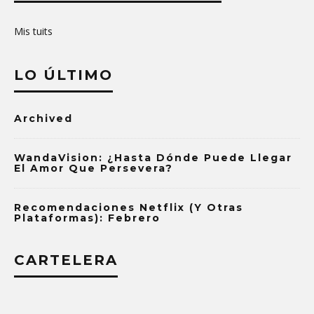
Mis tuits
LO ÚLTIMO
Archived
WandaVision: ¿Hasta Dónde Puede Llegar
El Amor Que Persevera?
Recomendaciones Netflix (y Otras
Plataformas): Febrero
CARTELERA