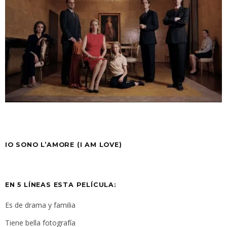
IO SONO L’AMORE
(I AM LOVE)
EN 5 LÍNEAS ESTA PELÍCULA:
Es de drama y familia
Tiene bella fotografía