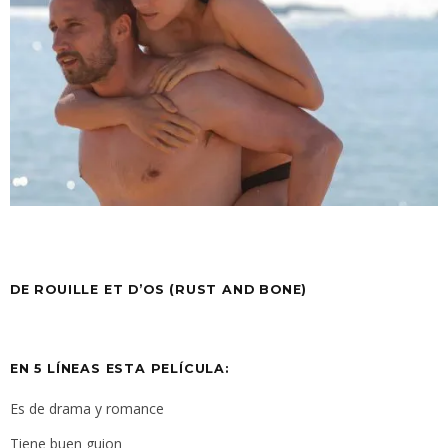
DE ROUILLE ET D’OS
(RUST AND BONE)
EN 5 LÍNEAS ESTA PELÍCULA:
Es de drama y romance
Tiene buen guion