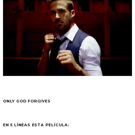
ONLY GOD FORGIVES
EN 5 LÍNEAS ESTA PELÍCULA: