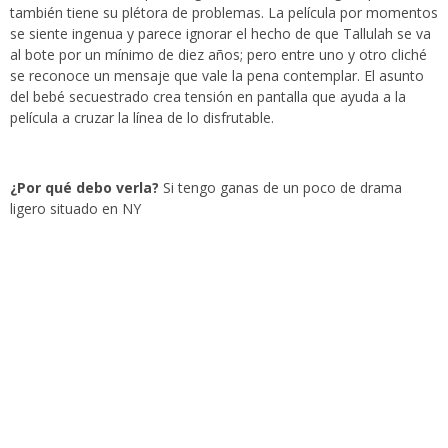
también tiene su plétora de problemas. La película por momentos
se siente ingenua y parece ignorar el hecho de que Tallulah se va
al bote por un mínimo de diez años; pero entre uno y otro cliché
se reconoce un mensaje que vale la pena contemplar. El asunto
del bebé secuestrado crea tensión en pantalla que ayuda a la
película a cruzar la línea de lo disfrutable.
¿Por qué debo verla?
Si tengo ganas de un poco de drama
ligero situado en NY