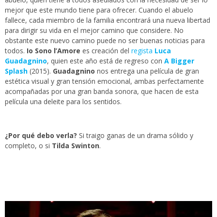
mejor que este mundo tiene para ofrecer. Cuando el abuelo
fallece, cada miembro de la familia encontrará una nueva libertad
para dirigir su vida en el mejor camino que considere. No
obstante este nuevo camino puede no ser buenas noticias para
todos.
Io Sono l’Amore
es creación del
regista
Luca
Guadagnino
, quien este año está de regreso con
A Bigger
Splash
(2015).
Guadagnino
nos entrega una película de gran
estética visual y gran tensión emocional, ambas perfectamente
acompañadas por una gran banda sonora, que hacen de esta
película una deleite para los sentidos.
¿Por qué debo verla?
Si traigo ganas de un drama sólido y
completo, o si
Tilda Swinton
.