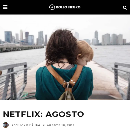
NETFLIX: AGOSTO
SANTIAGO PÉREZ
AGOSTO 10, 2016