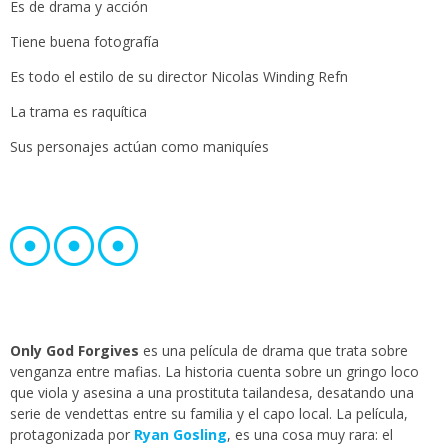
Es de drama y acción
Tiene buena fotografía
Es todo el estilo de su director Nicolas Winding Refn
La trama es raquítica
Sus personajes actúan como maniquíes
Only God Forgives
es una película de drama que trata sobre
venganza entre mafias. La historia cuenta sobre un gringo loco
que viola y asesina a una prostituta tailandesa, desatando una
serie de vendettas entre su familia y el capo local. La película,
protagonizada por
Ryan Gosling
, es una cosa muy rara: el