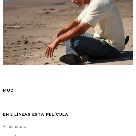
MUD
EN 5 LÍNEAS ESTA PELÍCULA:
Es de drama