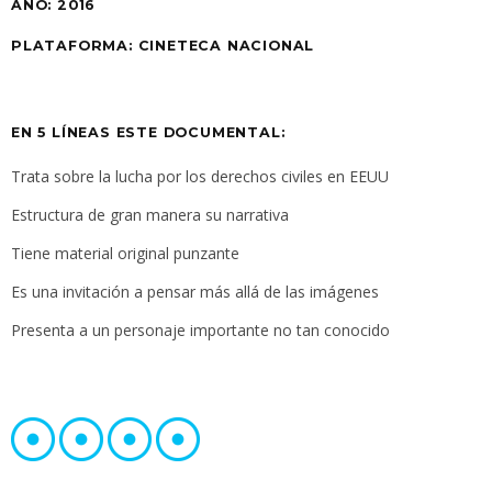
AÑO:
2016
PLATAFORMA:
CINETECA NACIONAL
EN 5 LÍNEAS ESTE DOCUMENTAL:
Trata sobre la lucha por los derechos civiles en EEUU
Estructura de gran manera su narrativa
Tiene material original punzante
Es una invitación a pensar más allá de las imágenes
Presenta a un personaje importante no tan conocido