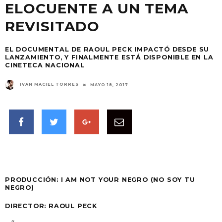
ELOCUENTE A UN TEMA
REVISITADO
EL DOCUMENTAL DE RAOUL PECK IMPACTÓ DESDE SU
LANZAMIENTO, Y FINALMENTE ESTÁ DISPONIBLE EN LA
CINETECA NACIONAL
IVAN MACIEL TORRES
MAYO 18, 2017
PRODUCCIÓN:
I AM NOT YOUR NEGRO (NO SOY TU
NEGRO)
DIRECTOR: RAOUL PECK