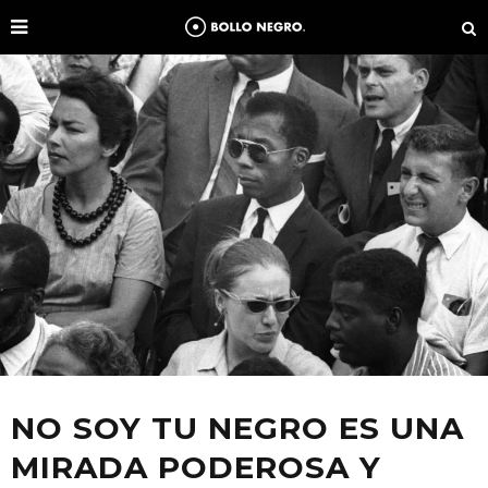
NO SOY TU NEGRO ES UNA
MIRADA PODEROSA Y