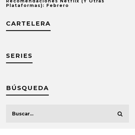
Recomendaciones Netflix (y Otras
Plataformas): Febrero
CARTELERA
SERIES
BÚSQUEDA