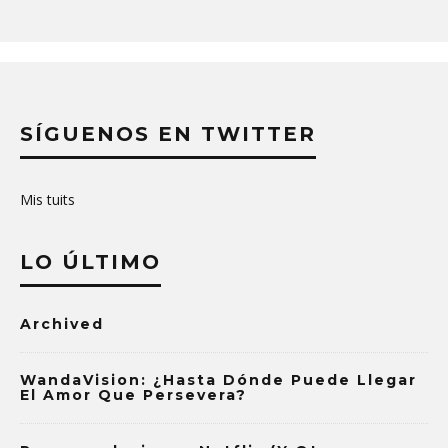
SÍGUENOS EN TWITTER
Mis tuits
LO ÚLTIMO
Archived
WandaVision: ¿Hasta Dónde Puede Llegar
El Amor Que Persevera?