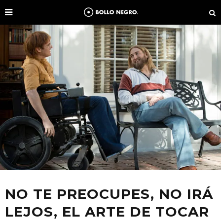
NO TE PREOCUPES, NO IRÁ
LEJOS, EL ARTE DE TOCAR