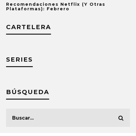
Recomendaciones Netflix (y Otras
Plataformas): Febrero
CARTELERA
SERIES
BÚSQUEDA