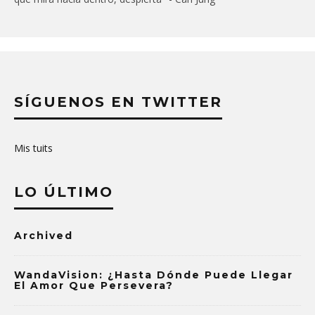
SÍGUENOS EN TWITTER
Mis tuits
LO ÚLTIMO
Archived
WandaVision: ¿Hasta Dónde Puede Llegar
El Amor Que Persevera?