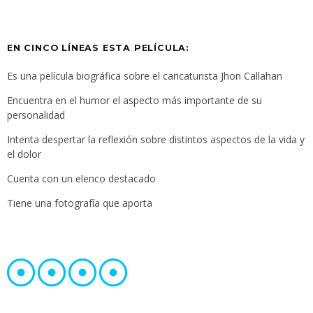
EN CINCO LÍNEAS ESTA PELÍCULA:
Es una película biográfica sobre el caricaturista Jhon Callahan
Encuentra en el humor el aspecto más importante de su
personalidad
Intenta despertar la reflexión sobre distintos aspectos de la vida y
el dolor
Cuenta con un elenco destacado
Tiene una fotografía que aporta