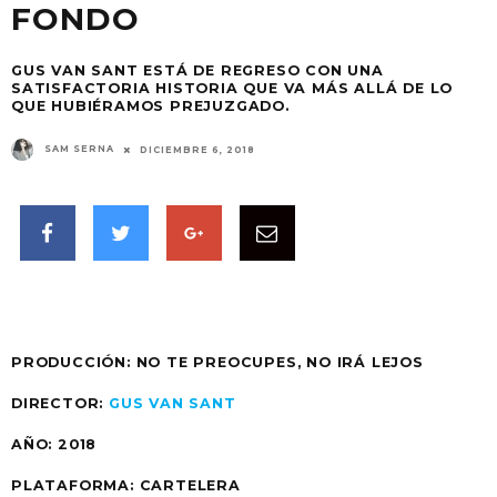
FONDO
GUS VAN SANT ESTÁ DE REGRESO CON UNA
SATISFACTORIA HISTORIA QUE VA MÁS ALLÁ DE LO
QUE HUBIÉRAMOS PREJUZGADO.
SAM SERNA
DICIEMBRE 6, 2018
PRODUCCIÓN: NO TE PREOCUPES, NO IRÁ LEJOS
DIRECTOR:
GUS VAN SANT
AÑO: 2018
PLATAFORMA: CARTELERA