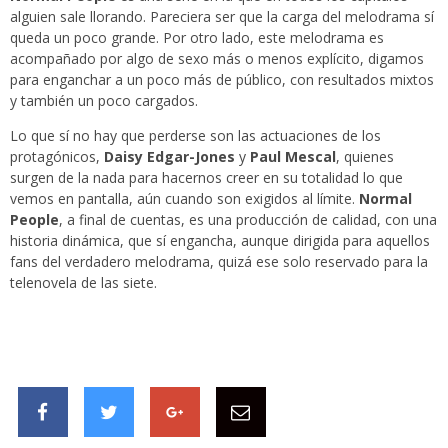
alguien sale llorando. Pareciera ser que la carga del melodrama sí
queda un poco grande. Por otro lado, este melodrama es
acompañado por algo de sexo más o menos explícito, digamos
para enganchar a un poco más de público, con resultados mixtos
y también un poco cargados.
Lo que sí no hay que perderse son las actuaciones de los
protagónicos,
Daisy Edgar-Jones
y
Paul Mescal
, quienes
surgen de la nada para hacernos creer en su totalidad lo que
vemos en pantalla, aún cuando son exigidos al límite.
Normal
People
, a final de cuentas, es una producción de calidad, con una
historia dinámica, que sí engancha, aunque dirigida para aquellos
fans del verdadero melodrama, quizá ese solo reservado para la
telenovela de las siete.