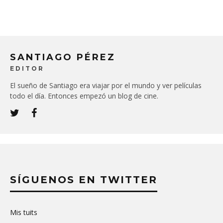
SANTIAGO PÉREZ
EDITOR
El sueño de Santiago era viajar por el mundo y ver películas
todo el día. Entonces empezó un blog de cine.
SÍGUENOS EN TWITTER
Mis tuits