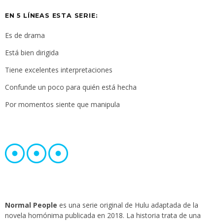
EN 5 LÍNEAS ESTA SERIE:
Es de drama
Está bien dirigida
Tiene excelentes interpretaciones
Confunde un poco para quién está hecha
Por momentos siente que manipula
Normal People
es una serie original de Hulu adaptada de la
novela homónima publicada en 2018. La historia trata de una