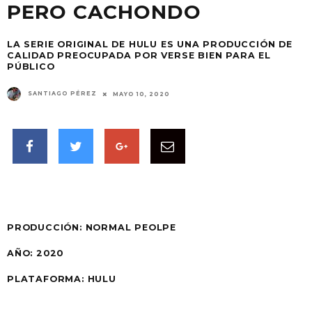
PERO CACHONDO
LA SERIE ORIGINAL DE HULU ES UNA PRODUCCIÓN DE
CALIDAD PREOCUPADA POR VERSE BIEN PARA EL
PÚBLICO
SANTIAGO PÉREZ
MAYO 10, 2020
PRODUCCIÓN:
NORMAL PEOLPE
AÑO: 2020
PLATAFORMA: HULU