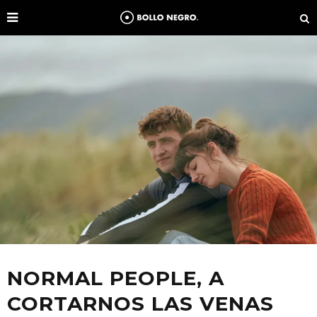
NORMAL PEOPLE, A
CORTARNOS LAS VENAS