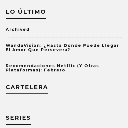
LO ÚLTIMO
Archived
WandaVision: ¿Hasta Dónde Puede Llegar
El Amor Que Persevera?
Recomendaciones Netflix (y Otras
Plataformas): Febrero
CARTELERA
SERIES