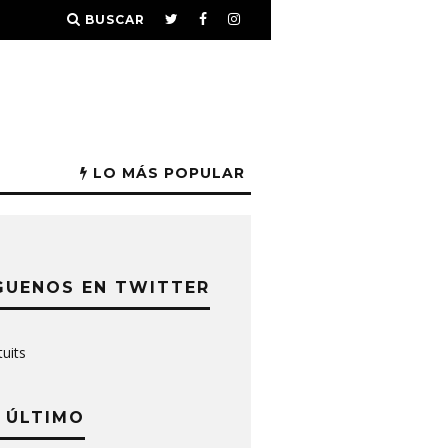
BUSCAR
LO MÁS POPULAR
GUENOS EN TWITTER
tuits
 ÚLTIMO