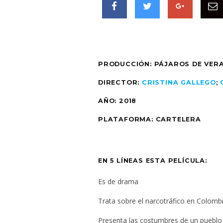
PRODUCCIÓN: PÁJAROS DE VER
DIRECTOR:
CRISTINA GALLEGO
;
AÑO: 2018
PLATAFORMA: CARTELERA
EN 5 LÍNEAS ESTA PELÍCULA:
Es de drama
Trata sobre el narcotráfico en Colomb
Presenta las costumbres de un pueblo 