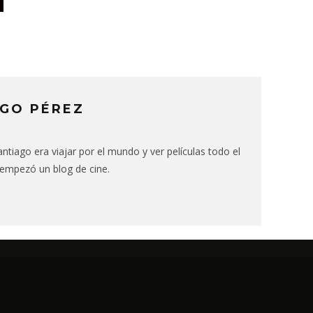
GO PÉREZ
ntiago era viajar por el mundo y ver películas todo el
 empezó un blog de cine.