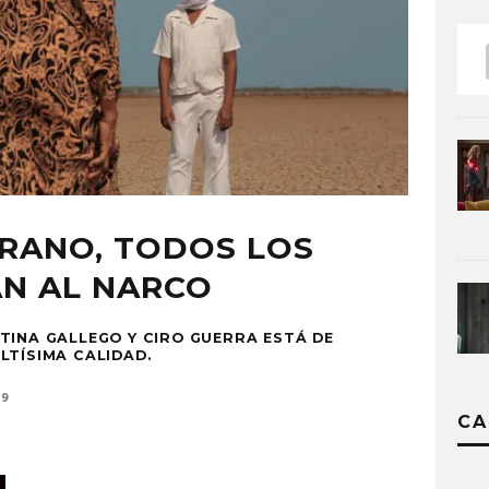
RANO, TODOS LOS
AN AL NARCO
TINA GALLEGO Y CIRO GUERRA ESTÁ DE
LTÍSIMA CALIDAD.
19
CA