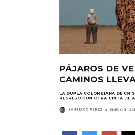
PÁJAROS DE VE
CAMINOS LLEV
LA DUPLA COLOMBIANA DE CRIS
REGRESO CON OTRA CINTA DE A
SANTIAGO PÉREZ
ENERO 3, 20