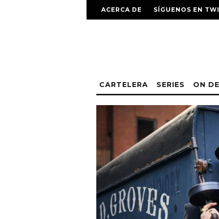
ACERCA DE
SÍGUENOS EN TW
CARTELERA
SERIES
ON D