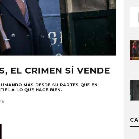
, EL CRIMEN SÍ VENDE
 SUMANDO MÁS DESDE SU PARTES QUE EN
FIEL A LO QUE HACE BIEN.
18
CA