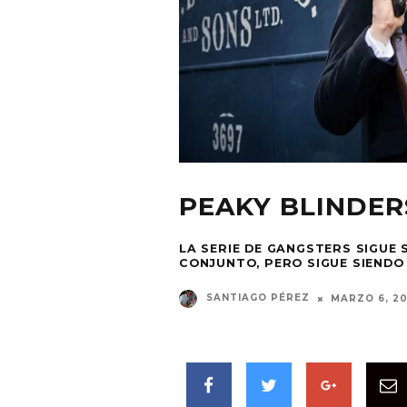
PEAKY BLINDERS
LA SERIE DE GANGSTERS SIGUE
CONJUNTO, PERO SIGUE SIENDO 
SANTIAGO PÉREZ
MARZO 6, 20