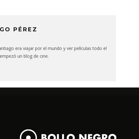
GO PÉREZ
ntiago era viajar por el mundo y ver películas todo el
 empezó un blog de cine.