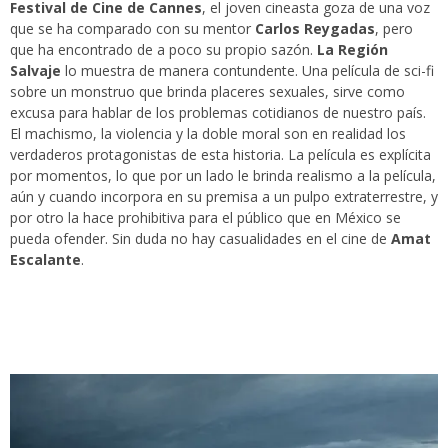
Festival de Cine de Cannes
, el joven cineasta goza de una voz
que se ha comparado con su mentor
Carlos Reygadas
, pero
que ha encontrado de a poco su propio sazón.
La Región
Salvaje
lo muestra de manera contundente. Una película de sci-fi
sobre un monstruo que brinda placeres sexuales, sirve como
excusa para hablar de los problemas cotidianos de nuestro país.
El machismo, la violencia y la doble moral son en realidad los
verdaderos protagonistas de esta historia. La película es explícita
por momentos, lo que por un lado le brinda realismo a la película,
aún y cuando incorpora en su premisa a un pulpo extraterrestre, y
por otro la hace prohibitiva para el público que en México se
pueda ofender. Sin duda no hay casualidades en el cine de
Amat
Escalante
.