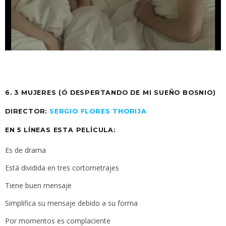
6. 3 MUJERES (Ó DESPERTANDO DE MI SUEÑO BOSNIO)
DIRECTOR:
SERGIO FLORES THORIJA
EN 5 LÍNEAS ESTA PELÍCULA:
Es de drama
Está dividida en tres cortometrajes
Tiene buen mensaje
Simplifica su mensaje debido a su forma
Por momentos es complaciente