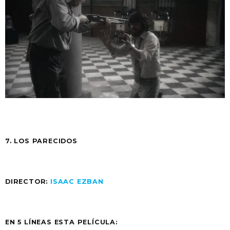
7. LOS PARECIDOS
DIRECTOR:
ISAAC EZBAN
EN 5 LÍNEAS ESTA PELÍCULA: