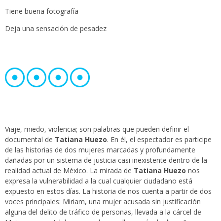
Tiene buena fotografía
Deja una sensación de pesadez
Viaje, miedo, violencia; son palabras que pueden definir el
documental de
Tatiana Huezo
. En él, el espectador es participe
de las historias de dos mujeres marcadas y profundamente
dañadas por un sistema de justicia casi inexistente dentro de la
realidad actual de México. La mirada de
Tatiana Huezo
nos
expresa la vulnerabilidad a la cual cualquier ciudadano está
expuesto en estos días. La historia de nos cuenta a partir de dos
voces principales: Miriam, una mujer acusada sin justificación
alguna del delito de tráfico de personas, llevada a la cárcel de