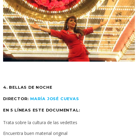
4. BELLAS DE NOCHE
DIRECTOR:
MARÍA JOSÉ CUEVAS
EN 5 LÍNEAS ESTE DOCUMENTAL:
Trata sobre la cultura de las vedettes
Encuentra buen material original