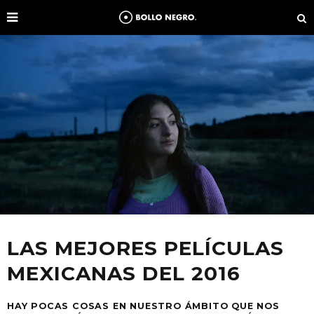
LAS MEJORES PELÍCULAS
MEXICANAS DEL 2016
HAY POCAS COSAS EN NUESTRO ÁMBITO QUE NOS