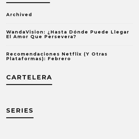
Archived
WandaVision: ¿Hasta Dónde Puede Llegar
El Amor Que Persevera?
Recomendaciones Netflix (y Otras
Plataformas): Febrero
CARTELERA
SERIES