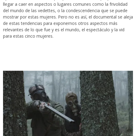
llegar a caer en aspectos o lugares comunes como la frivolidad
del mundo de las vedettes, o la condescendencia que se puede
mostrar por estas mujeres. Pero no es así, el documental se aleja
de estas tendencias para exponernos otros aspectos más
relevantes de lo que fue y es el mundo, el espectáculo y la vid
para estas cinco mujeres.