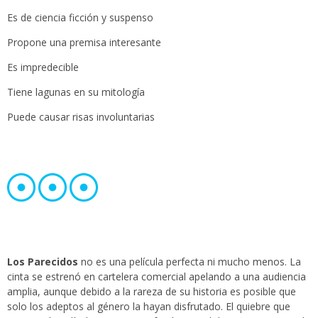
Es de ciencia ficción y suspenso
Propone una premisa interesante
Es impredecible
Tiene lagunas en su mitología
Puede causar risas involuntarias
Los Parecidos
no es una película perfecta ni mucho menos. La
cinta se estrenó en cartelera comercial apelando a una audiencia
amplia, aunque debido a la rareza de su historia es posible que
solo los adeptos al género la hayan disfrutado. El quiebre que