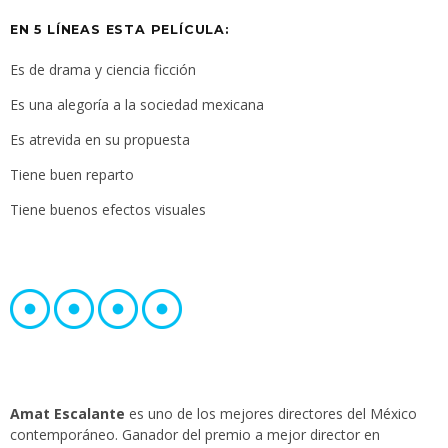
EN 5 LÍNEAS ESTA PELÍCULA:
Es de drama y ciencia ficción
Es una alegoría a la sociedad mexicana
Es atrevida en su propuesta
Tiene buen reparto
Tiene buenos efectos visuales
Amat Escalante
es uno de los mejores directores del México
contemporáneo. Ganador del premio a mejor director en