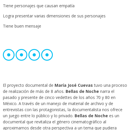
Tiene personajes que causan empatía
Logra presentar varias dimensiones de sus personajes
Tiene buen mensaje
El proyecto documental de
María José Cuevas
tuvo una proceso
de realización de más de 8 años.
Bellas de Noche
narra el
pasado y presente de cinco vedettes de los años 70 y 80 en
México. A través de un manejo de material de archivo y de
entrevistas con las protagonistas, la documentalista nos ofrece
un juego entre lo público y lo privado.
Bellas de Noche
es un
documental que revitaliza el género cinematográfico al
aproximarnos desde otra perspectiva a un tema que pudiera