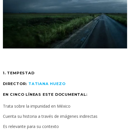
1. TEMPESTAD
DIRECTOR:
TATIANA HUEZO
EN CINCO LÍNEAS ESTE DOCUMENTAL:
Trata sobre la impunidad en México
Cuenta su historia a través de imágenes indirectas
Es relevante para su contexto