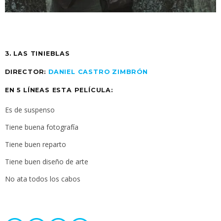
3. LAS TINIEBLAS
DIRECTOR:
DANIEL CASTRO ZIMBRÓN
EN 5 LÍNEAS ESTA PELÍCULA:
Es de suspenso
Tiene buena fotografía
Tiene buen reparto
Tiene buen diseño de arte
No ata todos los cabos