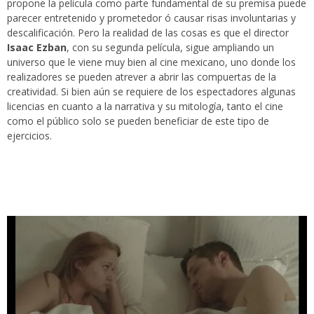
propone la película como parte fundamental de su premisa puede
parecer entretenido y prometedor ó causar risas involuntarias y
descalificación. Pero la realidad de las cosas es que el director
Isaac Ezban
, con su segunda película, sigue ampliando un
universo que le viene muy bien al cine mexicano, uno donde los
realizadores se pueden atrever a abrir las compuertas de la
creatividad. Si bien aún se requiere de los espectadores algunas
licencias en cuanto a la narrativa y su mitología, tanto el cine
como el público solo se pueden beneficiar de este tipo de
ejercicios.