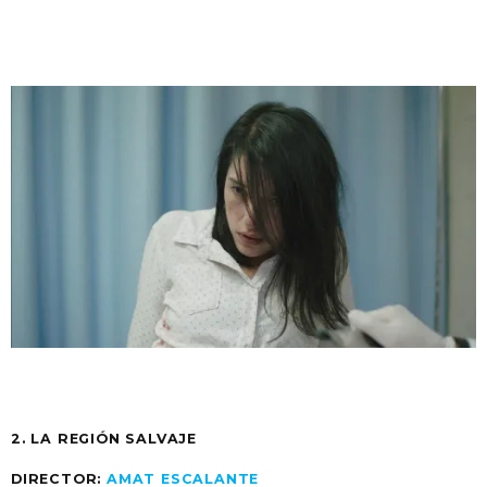
2. LA REGIÓN SALVAJE
DIRECTOR:
AMAT ESCALANTE