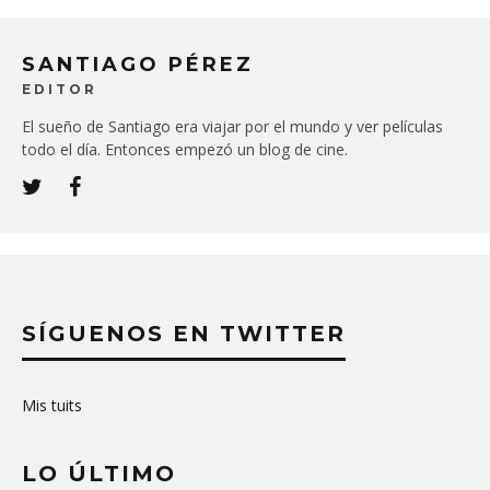
SANTIAGO PÉREZ
EDITOR
El sueño de Santiago era viajar por el mundo y ver películas
todo el día. Entonces empezó un blog de cine.
SÍGUENOS EN TWITTER
Mis tuits
LO ÚLTIMO