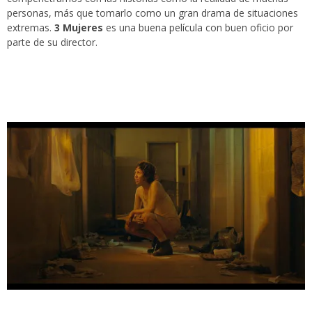
personas, más que tomarlo como un gran drama de situaciones
extremas.
3 Mujeres
es una buena película con buen oficio por
parte de su director.