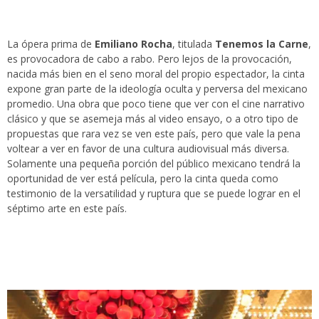
La ópera prima de
Emiliano Rocha
, titulada
Tenemos la Carne
,
es provocadora de cabo a rabo. Pero lejos de la provocación,
nacida más bien en el seno moral del propio espectador, la cinta
expone gran parte de la ideología oculta y perversa del mexicano
promedio. Una obra que poco tiene que ver con el cine narrativo
clásico y que se asemeja más al video ensayo, o a otro tipo de
propuestas que rara vez se ven este país, pero que vale la pena
voltear a ver en favor de una cultura audiovisual más diversa.
Solamente una pequeña porción del público mexicano tendrá la
oportunidad de ver está película, pero la cinta queda como
testimonio de la versatilidad y ruptura que se puede lograr en el
séptimo arte en este país.