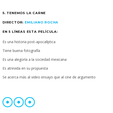
5. TENEMOS LA CARNE
DIRECTOR:
EMILIANO ROCHA
EN 5 LÍNEAS ESTA PELÍCULA:
Es una historia post-apocalíptica
Tiene buena fotografía
Es una alegoría a la sociedad mexicana
Es atrevida en su propuesta
Se acerca más al video ensayo que al cine de argumento