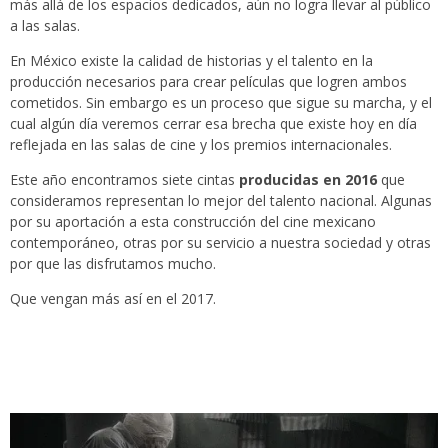
más allá de los espacios dedicados, aún no logra llevar al público
a las salas.
En México existe la calidad de historias y el talento en la
producción necesarios para crear películas que logren ambos
cometidos. Sin embargo es un proceso que sigue su marcha, y el
cual algún día veremos cerrar esa brecha que existe hoy en día
reflejada en las salas de cine y los premios internacionales.
Este año encontramos siete cintas
producidas en 2016
que
consideramos representan lo mejor del talento nacional. Algunas
por su aportación a esta construcción del cine mexicano
contemporáneo, otras por su servicio a nuestra sociedad y otras
por que las disfrutamos mucho.
Que vengan más así en el 2017.