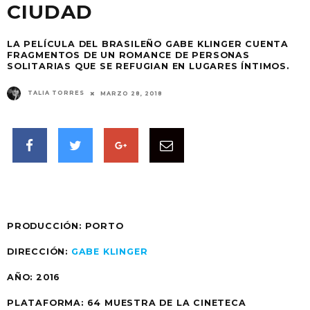
CIUDAD
LA PELÍCULA DEL BRASILEÑO GABE KLINGER CUENTA
FRAGMENTOS DE UN ROMANCE DE PERSONAS
SOLITARIAS QUE SE REFUGIAN EN LUGARES ÍNTIMOS.
TALIA TORRES
MARZO 28, 2018
PRODUCCIÓN: PORTO
DIRECCIÓN:
GABE KLINGER
AÑO: 2016
PLATAFORMA: 64 MUESTRA DE LA CINETECA