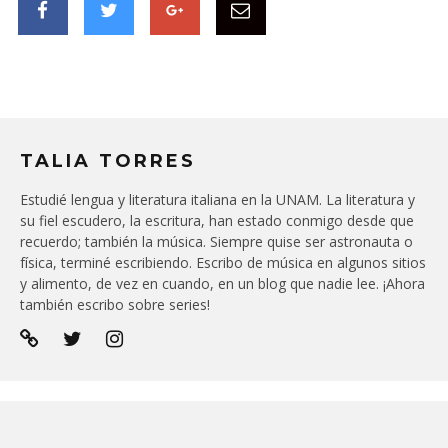
TALIA TORRES
Estudié lengua y literatura italiana en la UNAM. La literatura y
su fiel escudero, la escritura, han estado conmigo desde que
recuerdo; también la música. Siempre quise ser astronauta o
física, terminé escribiendo. Escribo de música en algunos sitios
y alimento, de vez en cuando, en un blog que nadie lee. ¡Ahora
también escribo sobre series!