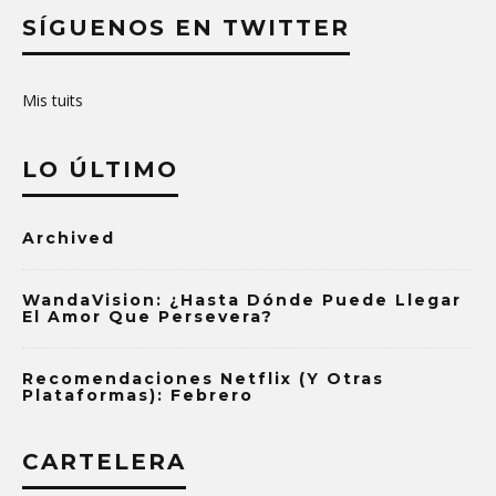
SÍGUENOS EN TWITTER
Mis tuits
LO ÚLTIMO
Archived
WandaVision: ¿Hasta Dónde Puede Llegar
El Amor Que Persevera?
Recomendaciones Netflix (y Otras
Plataformas): Febrero
CARTELERA