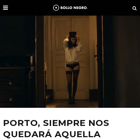
PORTO, SIEMPRE NOS
QUEDARÁ AQUELLA