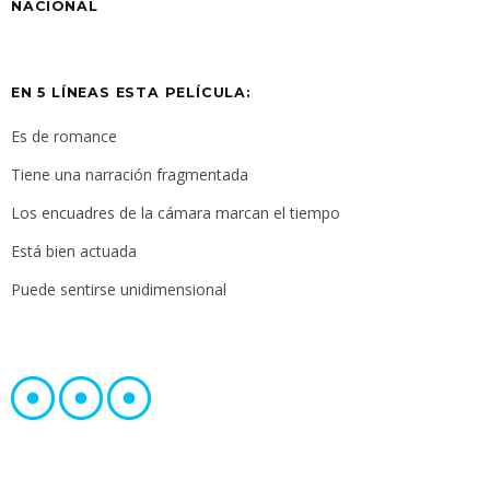
NACIONAL
EN 5 LÍNEAS ESTA PELÍCULA:
Es de romance
Tiene una narración fragmentada
Los encuadres de la cámara marcan el tiempo
Está bien actuada
Puede sentirse unidimensional