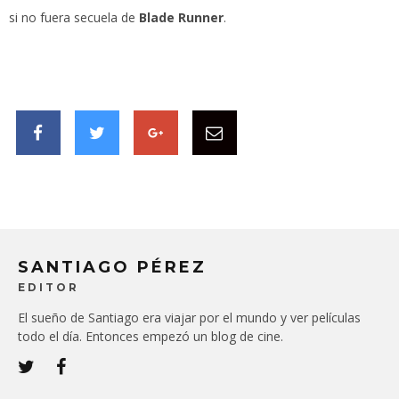
si no fuera secuela de
Blade Runner
.
SANTIAGO PÉREZ
EDITOR
El sueño de Santiago era viajar por el mundo y ver películas
todo el día. Entonces empezó un blog de cine.