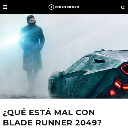
¿QUÉ ESTÁ MAL CON
BLADE RUNNER 2049?