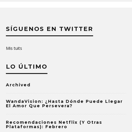
SÍGUENOS EN TWITTER
Mis tuits
LO ÚLTIMO
Archived
WandaVision: ¿Hasta Dónde Puede Llegar
El Amor Que Persevera?
Recomendaciones Netflix (y Otras
Plataformas): Febrero