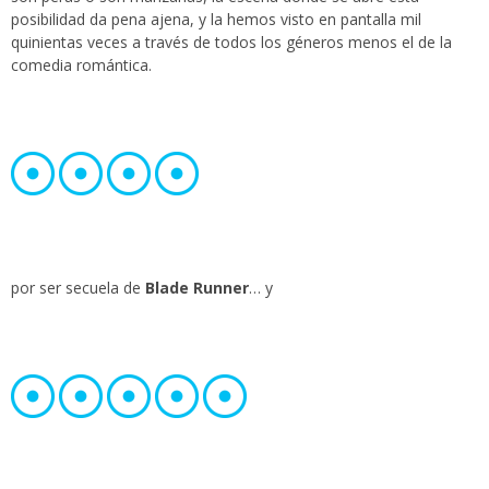
posibilidad da pena ajena, y la hemos visto en pantalla mil
quinientas veces a través de todos los géneros menos el de la
comedia romántica.
por ser secuela de
Blade Runner
… y