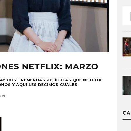
NES NETFLIX: MARZO
AY DOS TREMENDAS PELÍCULAS QUE NETFLIX
NOS Y AQUÍ LES DECIMOS CUÁLES.
019
CA