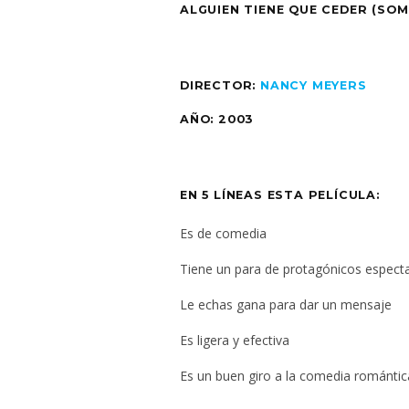
ALGUIEN TIENE QUE CEDER (SOM
DIRECTOR:
NANCY MEYERS
AÑO: 2003
EN 5 LÍNEAS ESTA PELÍCULA:
Es de comedia
Tiene un para de protagónicos espect
Le echas gana para dar un mensaje
Es ligera y efectiva
Es un buen giro a la comedia románti