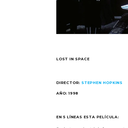
LOST IN SPACE
DIRECTOR:
STEPHEN HOPKINS
AÑO: 1998
EN 5 LÍNEAS ESTA PELÍCULA: