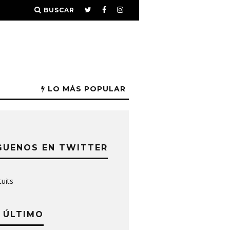
BUSCAR
LO MÁS POPULAR
GUENOS EN TWITTER
tuits
 ÚLTIMO