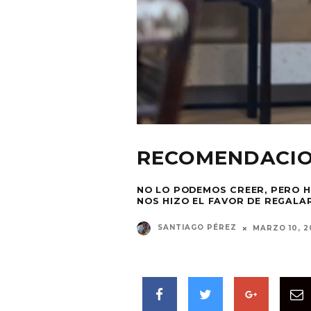
RECOMENDACIO
NO LO PODEMOS CREER, PERO H
NOS HIZO EL FAVOR DE REGALAR
SANTIAGO PÉREZ
MARZO 10, 2