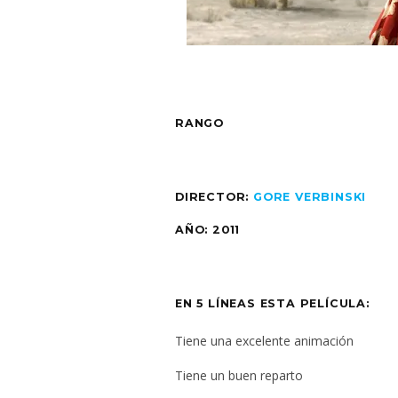
RANGO
DIRECTOR:
GORE VERBINSKI
AÑO: 2011
EN 5 LÍNEAS ESTA PELÍCULA:
Tiene una excelente animación
Tiene un buen reparto