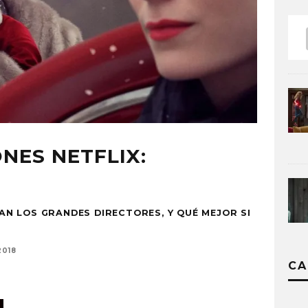
NES NETFLIX:
IVAN LOS GRANDES DIRECTORES, Y QUÉ MEJOR SI
2018
CA