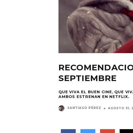
RECOMENDACIO
SEPTIEMBRE
QUE VIVA EL BUEN CINE, QUE V
AMBOS ESTRENAN EN NETFLIX.
SANTIAGO PÉREZ
AGOSTO 31, 