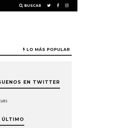
BUSCAR
LO MÁS POPULAR
GUENOS EN TWITTER
tuits
 ÚLTIMO