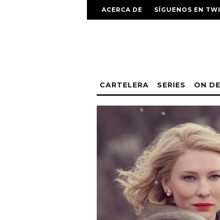
ACERCA DE
SÍGUENOS EN TW
CARTELERA
SERIES
ON D