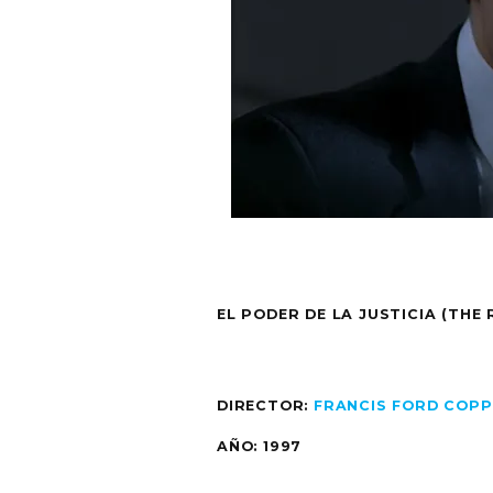
EL PODER DE LA JUSTICIA (THE
DIRECTOR:
FRANCIS FORD COP
AÑO: 1997