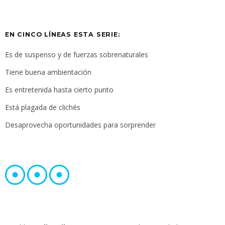
EN CINCO LÍNEAS ESTA SERIE:
Es de suspenso y de fuerzas sobrenaturales
Tiene buena ambientación
Es entretenida hasta cierto punto
Está plagada de clichés
Desaprovecha oportunidades para sorprender