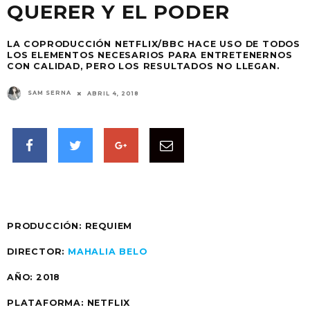
QUERER Y EL PODER
LA COPRODUCCIÓN NETFLIX/BBC HACE USO DE TODOS
LOS ELEMENTOS NECESARIOS PARA ENTRETENERNOS
CON CALIDAD, PERO LOS RESULTADOS NO LLEGAN.
SAM SERNA
ABRIL 4, 2018
PRODUCCIÓN: REQUIEM
DIRECTOR:
MAHALIA BELO
AÑO: 2018
PLATAFORMA: NETFLIX