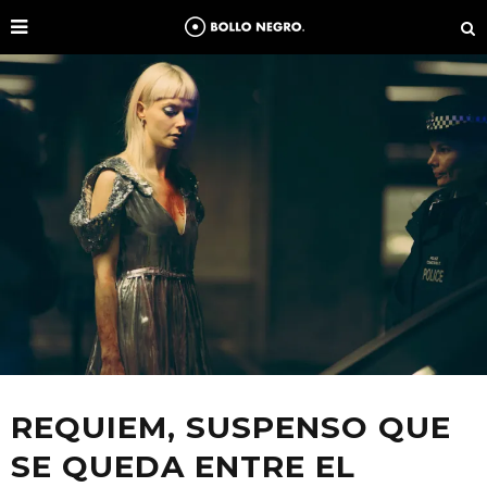
REQUIEM, SUSPENSO QUE
SE QUEDA ENTRE EL