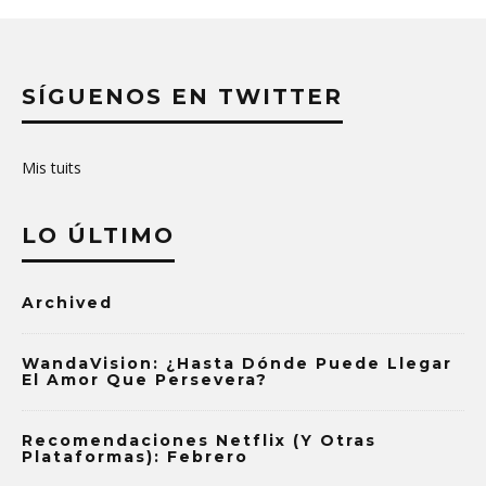
SÍGUENOS EN TWITTER
Mis tuits
LO ÚLTIMO
Archived
WandaVision: ¿Hasta Dónde Puede Llegar
El Amor Que Persevera?
Recomendaciones Netflix (y Otras
Plataformas): Febrero