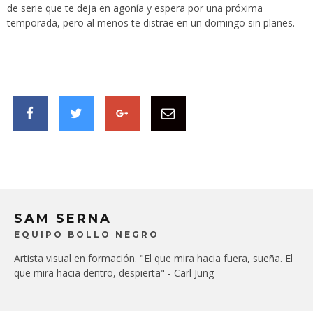
de serie que te deja en agonía y espera por una próxima
temporada, pero al menos te distrae en un domingo sin planes.
SAM SERNA
EQUIPO BOLLO NEGRO
Artista visual en formación. "El que mira hacia fuera, sueña. El
que mira hacia dentro, despierta" - Carl Jung