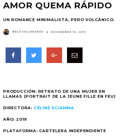
AMOR QUEMA RÁPIDO
UN ROMANCE MINIMALISTA, PERO VOLCÁNICO.
BELA VALLADARES
NOVIEMBRE 16, 2019
PRODUCCIÓN: RETRATO DE UNA MUJER EN
LLAMAS (PORTRAIT DE LA JEUNE FILLE EN FEU)
DIRECTORA:
CÉLINE SCIAMMA
AÑO:
2019
PLATAFORMA:
CARTELERA INDEPENDIENTE