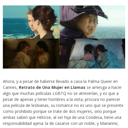
Ahora, y a pesar de haberse llevado a casa la Palma Queer en
Cannes,
Retrato de Una Mujer en Llamas
se arriesga a hacer
algo que muchas películas LGBTQ no se atreverían, y es que a
pesar de apenas y tener hombres a la vista, procura no parecer
una película de lesbianas, su romance no es uno que se presente
como prohibido porque se trate de dos mujeres, sino porque
ambas saben que Héloïse, al ser hija de una Condesa, tiene una
responsabilidad ajena: la de casarse con un noble, y Marianne,