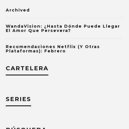
Archived
WandaVision: ¿Hasta Dónde Puede Llegar
El Amor Que Persevera?
Recomendaciones Netflix (y Otras
Plataformas): Febrero
CARTELERA
SERIES