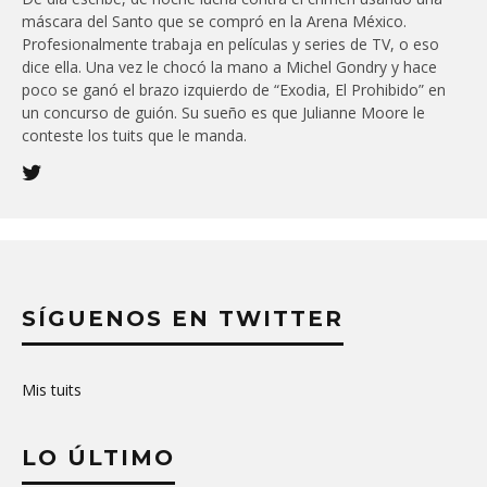
máscara del Santo que se compró en la Arena México.
Profesionalmente trabaja en películas y series de TV, o eso
dice ella. Una vez le chocó la mano a Michel Gondry y hace
poco se ganó el brazo izquierdo de “Exodia, El Prohibido” en
un concurso de guión. Su sueño es que Julianne Moore le
conteste los tuits que le manda.
SÍGUENOS EN TWITTER
Mis tuits
LO ÚLTIMO