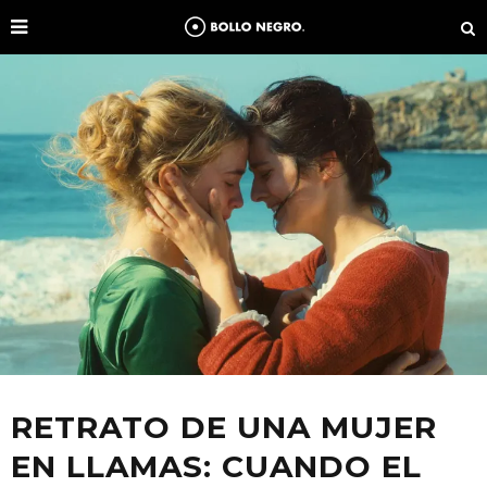
RETRATO DE UNA MUJER
EN LLAMAS: CUANDO EL