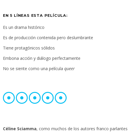
EN 5 LÍNEAS ESTA PELÍCULA:
Es un drama histórico
Es de producción contenida pero deslumbrante
Tiene protagónicos sólidos
Embona acción y diálogo perfectamente
No se siente como una película
queer
Céline Sciamma
, como muchos de los autores franco parlantes