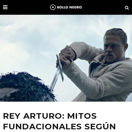
REY ARTURO: MITOS
FUNDACIONALES SEGÚN