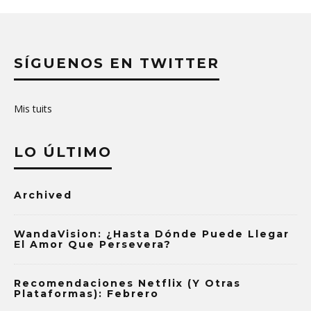
SÍGUENOS EN TWITTER
Mis tuits
LO ÚLTIMO
Archived
WandaVision: ¿Hasta Dónde Puede Llegar
El Amor Que Persevera?
Recomendaciones Netflix (y Otras
Plataformas): Febrero