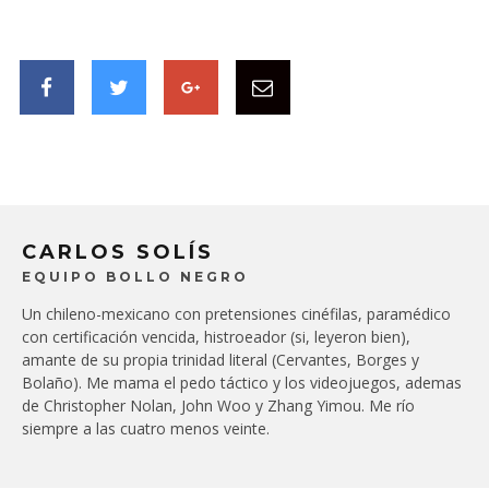
CARLOS SOLÍS
EQUIPO BOLLO NEGRO
Un chileno-mexicano con pretensiones cinéfilas, paramédico
con certificación vencida, histroeador (si, leyeron bien),
amante de su propia trinidad literal (Cervantes, Borges y
Bolaño). Me mama el pedo táctico y los videojuegos, ademas
de Christopher Nolan, John Woo y Zhang Yimou. Me río
siempre a las cuatro menos veinte.