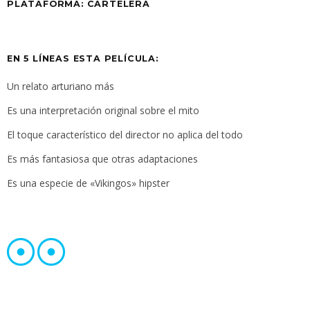
PLATAFORMA:
CARTELERA
EN 5 LÍNEAS ESTA PELÍCULA:
Un relato arturiano más
Es una interpretación original sobre el mito
El toque característico del director no aplica del todo
Es más fantasiosa que otras adaptaciones
Es una especie de «Vikingos» hipster