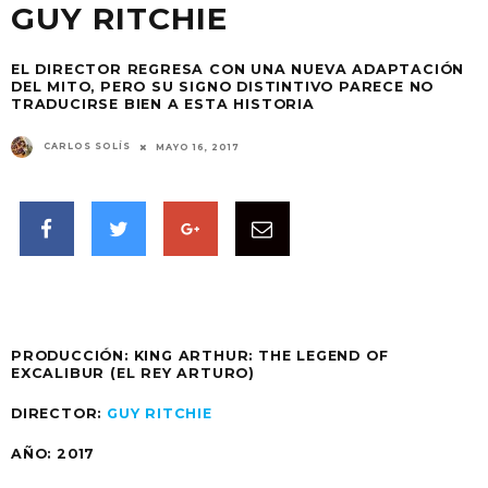
GUY RITCHIE
EL DIRECTOR REGRESA CON UNA NUEVA ADAPTACIÓN
DEL MITO, PERO SU SIGNO DISTINTIVO PARECE NO
TRADUCIRSE BIEN A ESTA HISTORIA
CARLOS SOLÍS
MAYO 16, 2017
PRODUCCIÓN:
KING ARTHUR: THE LEGEND OF
EXCALIBUR (EL REY ARTURO)
DIRECTOR:
GUY RITCHIE
AÑO:
2017