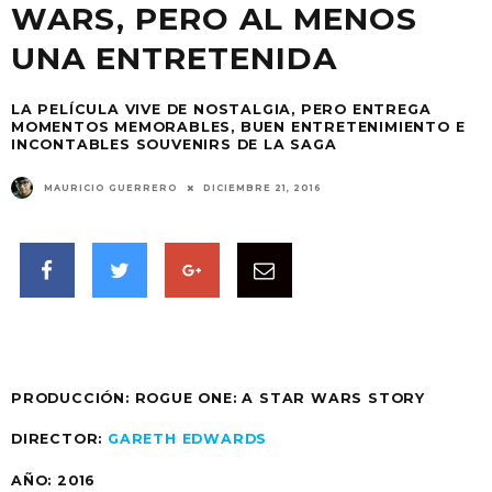
WARS, PERO AL MENOS
UNA ENTRETENIDA
LA PELÍCULA VIVE DE NOSTALGIA, PERO ENTREGA
MOMENTOS MEMORABLES, BUEN ENTRETENIMIENTO E
INCONTABLES SOUVENIRS DE LA SAGA
MAURICIO GUERRERO
DICIEMBRE 21, 2016
PRODUCCIÓN:
ROGUE ONE: A STAR WARS STORY
DIRECTOR:
GARETH EDWARDS
AÑO:
2016