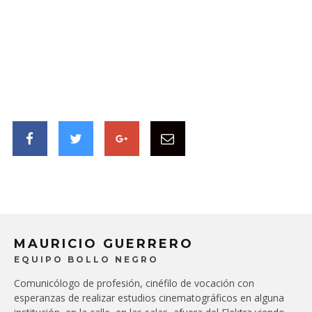
MAURICIO GUERRERO
EQUIPO BOLLO NEGRO
Comunicólogo de profesión, cinéfilo de vocación con
esperanzas de realizar estudios cinematográficos en alguna