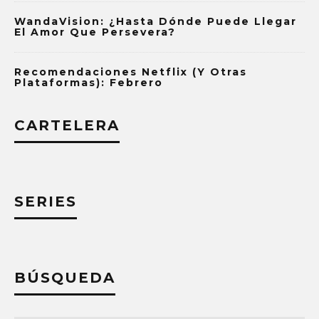
WandaVision: ¿Hasta Dónde Puede Llegar
El Amor Que Persevera?
Recomendaciones Netflix (y Otras
Plataformas): Febrero
CARTELERA
SERIES
BÚSQUEDA