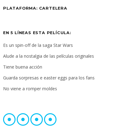
PLATAFORMA:
CARTELERA
EN 5 LÍNEAS ESTA PELÍCULA:
Es un spin-off de la saga Star Wars
Alude a la nostalgia de las películas originales
Tiene buena acción
Guarda sorpresas e easter eggs para los fans
No viene a romper moldes