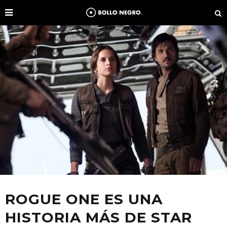
ROGUE ONE ES UNA
HISTORIA MÁS DE STAR