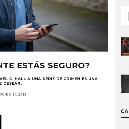
NTE ESTÁS SEGURO?
EL C. HALL A UNA SERIE DE CRIMEN ES UNA
E DESEAR.
JUNIO 21, 2018
CA