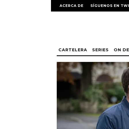
ACERCA DE
SÍGUENOS EN TW
CARTELERA
SERIES
ON D