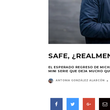
SAFE, ¿REALME
EL ESPERADO REGRESO DE MICHA
MINI SERIE QUE DEJA MUCHO QU
ANTONIA GONZÁLEZ ALARCÓN