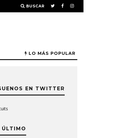
BUSCAR
LO MÁS POPULAR
GUENOS EN TWITTER
tuits
 ÚLTIMO