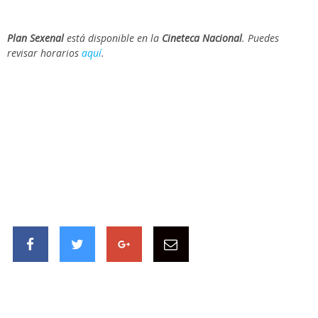
Plan Sexenal
está disponible en la
Cineteca Nacional
. Puedes
revisar horarios
aquí
.