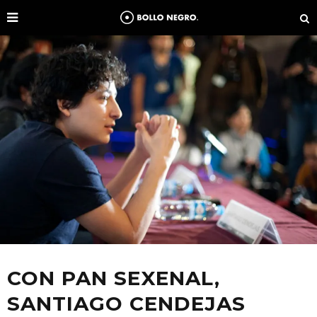
CON PAN SEXENAL,
SANTIAGO CENDEJAS