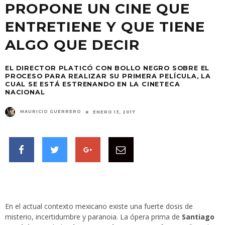
PROPONE UN CINE QUE
ENTRETIENE Y QUE TIENE
ALGO QUE DECIR
EL DIRECTOR PLATICÓ CON BOLLO NEGRO SOBRE EL
PROCESO PARA REALIZAR SU PRIMERA PELÍCULA, LA
CUAL SE ESTÁ ESTRENANDO EN LA CINETECA
NACIONAL
MAURICIO GUERRERO
ENERO 13, 2017
En el actual contexto mexicano existe una fuerte dosis de
misterio, incertidumbre y paranoia. La ópera prima de
Santiago