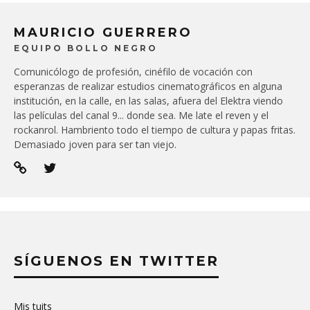
MAURICIO GUERRERO
EQUIPO BOLLO NEGRO
Comunicólogo de profesión, cinéfilo de vocación con
esperanzas de realizar estudios cinematográficos en alguna
institución, en la calle, en las salas, afuera del Elektra viendo
las películas del canal 9... donde sea. Me late el reven y el
rockanrol. Hambriento todo el tiempo de cultura y papas fritas.
Demasiado joven para ser tan viejo.
SÍGUENOS EN TWITTER
Mis tuits