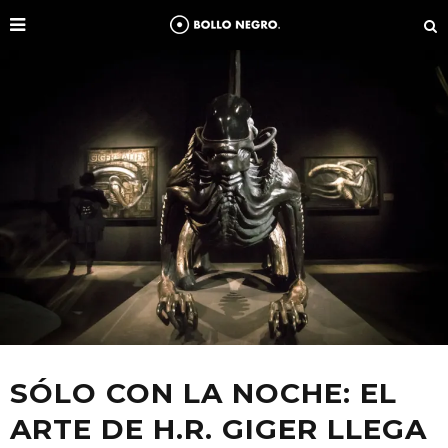
SÓLO CON LA NOCHE: EL
ARTE DE H.R. GIGER LLEGA