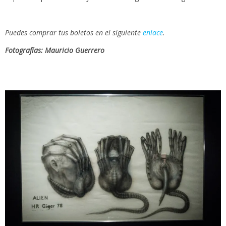
Puedes comprar tus boletos en el siguiente
enlace
.
Fotografías: Mauricio Guerrero