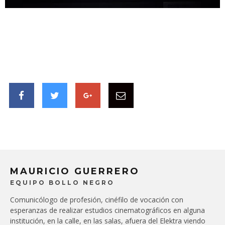
MAURICIO GUERRERO
EQUIPO BOLLO NEGRO
Comunicólogo de profesión, cinéfilo de vocación con
esperanzas de realizar estudios cinematográficos en alguna
institución, en la calle, en las salas, afuera del Elektra viendo