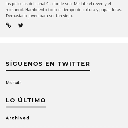
las películas del canal 9... donde sea. Me late el reven y el
rockanrol. Hambriento todo el tiempo de cultura y papas fritas.
Demasiado joven para ser tan viejo.
SÍGUENOS EN TWITTER
Mis tuits
LO ÚLTIMO
Archived