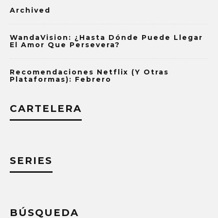
Archived
WandaVision: ¿Hasta Dónde Puede Llegar
El Amor Que Persevera?
Recomendaciones Netflix (y Otras
Plataformas): Febrero
CARTELERA
SERIES
BÚSQUEDA