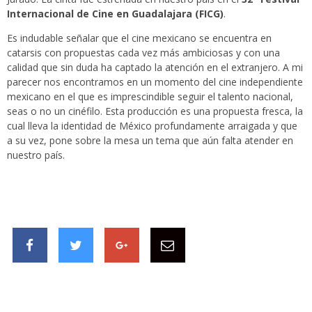
Internacional de Cine en Guadalajara (FICG)
.
Es indudable señalar que el cine mexicano se encuentra en
catarsis con propuestas cada vez más ambiciosas y con una
calidad que sin duda ha captado la atención en el extranjero. A mi
parecer nos encontramos en un momento del cine independiente
mexicano en el que es imprescindible seguir el talento nacional,
seas o no un cinéfilo. Esta producción es una propuesta fresca, la
cual lleva la identidad de México profundamente arraigada y que
a su vez, pone sobre la mesa un tema que aún falta atender en
nuestro país.