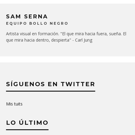
SAM SERNA
EQUIPO BOLLO NEGRO
Artista visual en formación. "El que mira hacia fuera, sueña. El
que mira hacia dentro, despierta" - Carl Jung
SÍGUENOS EN TWITTER
Mis tuits
LO ÚLTIMO