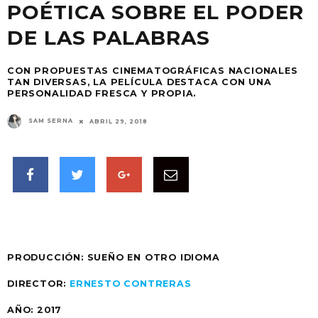
POÉTICA SOBRE EL PODER
DE LAS PALABRAS
CON PROPUESTAS CINEMATOGRÁFICAS NACIONALES
TAN DIVERSAS, LA PELÍCULA DESTACA CON UNA
PERSONALIDAD FRESCA Y PROPIA.
SAM SERNA
ABRIL 29, 2018
PRODUCCIÓN: SUEÑO EN OTRO IDIOMA
DIRECTOR:
ERNESTO CONTRERAS
AÑO: 2017