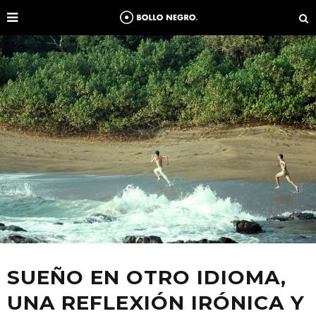
SUEÑO EN OTRO IDIOMA,
UNA REFLEXIÓN IRÓNICA Y