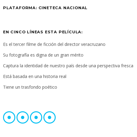
PLATAFORMA: CINETECA NACIONAL
EN CINCO LÍNEAS ESTA PELÍCULA:
Es el tercer filme de ficción del director veracruzano
Su fotografía es digna de un gran mérito
Captura la identidad de nuestro país desde una perspectiva fresca
Está basada en una historia real
Tiene un trasfondo poético