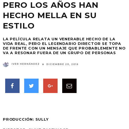
PERO LOS AÑOS HAN
HECHO MELLA EN SU
ESTILO
LA PELÍCULA RELATA UN VENERABLE HECHO DE LA
VIDA REAL, PERO EL LEGENDARIO DIRECTOR SE TOPA
DE FRENTE CON UN MENSAJE QUE PROBABLEMENTE NO
VA A RESONAR FUERA DE UN GRUPO DE PERSONAS
IVER HERNÁNDEZ
DICIEMBRE 20, 2016
PRODUCCIÓN:
SULLY