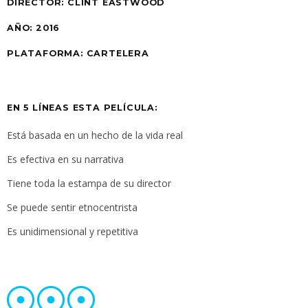
DIRECTOR:
CLINT EASTWOOD
AÑO:
2016
PLATAFORMA:
CARTELERA
EN 5 LÍNEAS ESTA PELÍCULA:
Está basada en un hecho de la vida real
Es efectiva en su narrativa
Tiene toda la estampa de su director
Se puede sentir etnocentrista
Es unidimensional y repetitiva