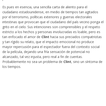
Es pues en esencia, una sencilla carta de aliento para el
ciudadano estadounidense, en medio de tiempos tan agitados
por el terrorismo, políticas exteriores y guerras electorales
intestinas que provocan que el ciudadano del país vecino ponga el
grito en el cielo. Sus intenciones son comprensibles y el respeto
estricto a los hechos y personas involucradas es loable, pero es
tan enfocado el amor de
Clint
hacia sus preciados compatriotas
y tan rígido su relato, que el impacto emocional no produce
mayor repercusión para el espectador fuera del contexto social
de la película, dejando una fría sensación de potencial no
alcanzado, tal vez injusta, pero real a fin de cuentas.
Probablemente no sea un problema de
Clint
, sino un síntoma de
los tiempos.