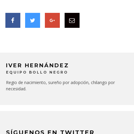
IVER HERNÁNDEZ
EQUIPO BOLLO NEGRO
Regio de nacimiento, sureño por adopción, chilango por
necesidad.
SÍGUENOS EN TWITTER