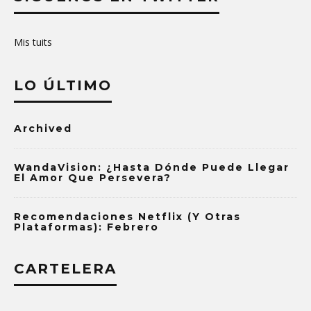
Mis tuits
LO ÚLTIMO
Archived
WandaVision: ¿Hasta Dónde Puede Llegar
El Amor Que Persevera?
Recomendaciones Netflix (y Otras
Plataformas): Febrero
CARTELERA