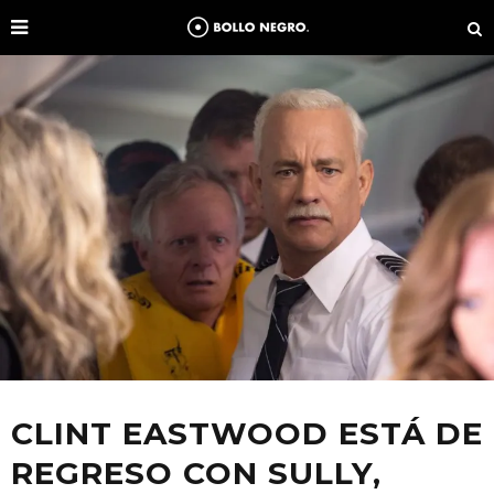
CLINT EASTWOOD ESTÁ DE
REGRESO CON SULLY,