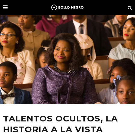
TALENTOS OCULTOS, LA
HISTORIA A LA VISTA