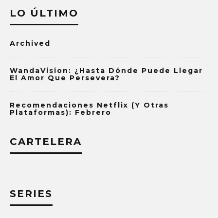
LO ÚLTIMO
Archived
WandaVision: ¿Hasta Dónde Puede Llegar
El Amor Que Persevera?
Recomendaciones Netflix (y Otras
Plataformas): Febrero
CARTELERA
SERIES