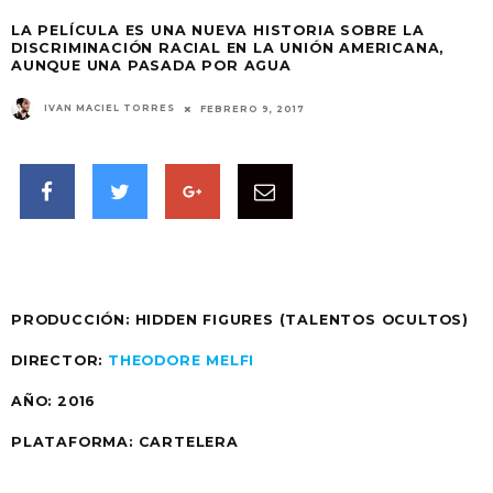
LA PELÍCULA ES UNA NUEVA HISTORIA SOBRE LA
DISCRIMINACIÓN RACIAL EN LA UNIÓN AMERICANA,
AUNQUE UNA PASADA POR AGUA
IVAN MACIEL TORRES
FEBRERO 9, 2017
PRODUCCIÓN:
HIDDEN FIGURES (TALENTOS OCULTOS)
DIRECTOR:
THEODORE MELFI
AÑO:
2016
PLATAFORMA:
CARTELERA