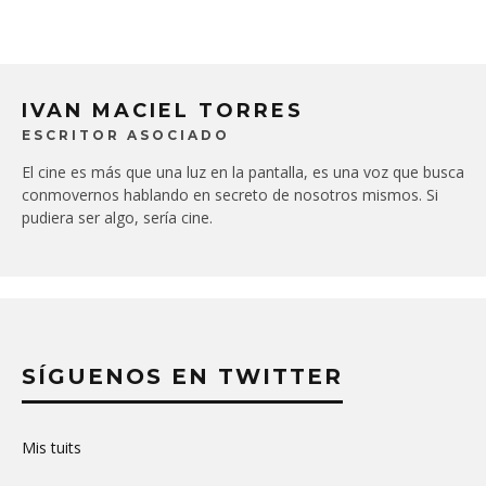
IVAN MACIEL TORRES
ESCRITOR ASOCIADO
El cine es más que una luz en la pantalla, es una voz que busca
conmovernos hablando en secreto de nosotros mismos. Si
pudiera ser algo, sería cine.
SÍGUENOS EN TWITTER
Mis tuits