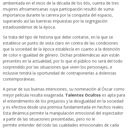
ambientada en el inicio de la década de los 60s, cuenta de tres
mujeres afroamericanas cuya participación resultó de suma
importancia durante la carrera por la conquista del espacio,
superando así las barreras impuestas por la segregación
estadounidense de la época.
Se trata del tipo de historia que debe contarse, en la que se
establece un punto de vista claro en contra de las condiciones
que la sociedad de la época establecía en cuanto a la distinción
de color e igualdad de género. Dichas problemáticas aún están
presentes en la actualidad, por lo que el público no será del todo
sorprendido por las situaciones que viven los personajes, e
inclusive tendrá la oportunidad de contraponerlas a dolencias
contemporáneas.
A pesar de sus buenas intenciones, su nominación al Óscar como
mejor película resulta exagerada.
Talentos Ocultos
es apta para
el entendimiento de los prejuicios y la desigualdad en la sociedad
y es efectiva desde una premisa fundamentada en hechos reales.
Esta dinámica permite la manipulación emocional del espectador
a partir de las situaciones presentadas, pero no le
permite entender del todo las cualidades emocionales de cada