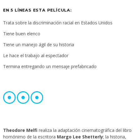
EN 5 LÍNEAS ESTA PELÍCULA:
Trata sobre la discriminación racial en Estados Unidos
Tiene buen elenco
Tiene un manejo ágil de su historia
Le hace el trabajo al espectador
Termina entregando un mensaje prefabricado
Theodore Melfi
realiza la adaptación cinematográfica del libro
homónimo de la escritora
Margo Lee Shetterly
; la historia,