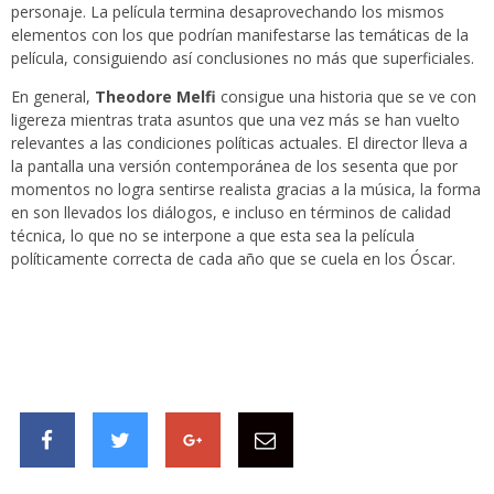
personaje. La película termina desaprovechando los mismos
elementos con los que podrían manifestarse las temáticas de la
película, consiguiendo así conclusiones no más que superficiales.
En general,
Theodore Melfi
consigue una historia que se ve con
ligereza mientras trata asuntos que una vez más se han vuelto
relevantes a las condiciones políticas actuales. El director lleva a
la pantalla una versión contemporánea de los sesenta que por
momentos no logra sentirse realista gracias a la música, la forma
en son llevados los diálogos, e incluso en términos de calidad
técnica, lo que no se interpone a que esta sea la película
políticamente correcta de cada año que se cuela en los Óscar.