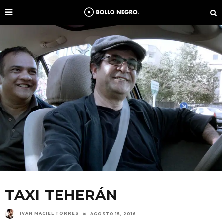
TAXI TEHERÁN
IVAN MACIEL TORRES
AGOSTO 15, 2016