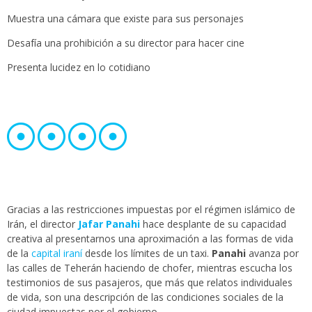
Muestra una cámara que existe para sus personajes
Desafía una prohibición a su director para hacer cine
Presenta lucidez en lo cotidiano
Gracias a las restricciones impuestas por el régimen islámico de
Irán, el director
Jafar Panahi
hace desplante de su capacidad
creativa al presentarnos una aproximación a las formas de vida
de la
capital iraní
desde los límites de un taxi.
Panahi
avanza por
las calles de Teherán haciendo de chofer, mientras escucha los
testimonios de sus pasajeros, que más que relatos individuales
de vida, son una descripción de las condiciones sociales de la
ciudad impuestas por el gobierno.