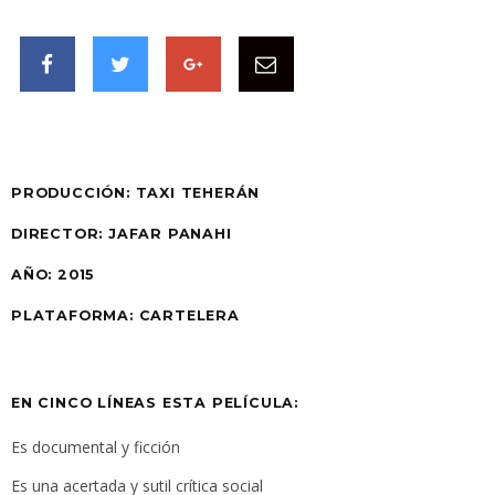
PRODUCCIÓN:
TAXI TEHERÁN
DIRECTOR: JAFAR PANAHI
AÑO:
2015
PLATAFORMA:
CARTELERA
EN CINCO LÍNEAS ESTA PELÍCULA:
Es documental y ficción
Es una acertada y sutil crítica social