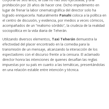
prohibición por 20 años de hacer cine. Dicho impedimento en
lugar de frenar la labor cinematográfica del director solo ha
logrado enriquecerla. Naturalmente
Panahi
coloca a la política en
el centro de discusión, y evidencia, por medios a veces cómicos,
acompañados de un “realismo sórdido”, la crudeza de la realidad
sociopolítica en la vida diaria de Teherán.
Utilizando diversos elementos,
Taxi Teherán
demuestra la
efectividad del placer encontrado en la comedia para la
transmisión de un mensaje, alcanzando la interacción de los
espectadores con el discurso frente a la censura. El aclamado
director honra las intenciones de quienes desafían las reglas
impuestas por su país en cuanto a las temáticas, presentándolas
en una relación estable entre intención y técnica.