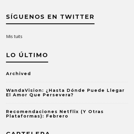
SÍGUENOS EN TWITTER
Mis tuits
LO ÚLTIMO
Archived
WandaVision: ¿Hasta Dónde Puede Llegar
El Amor Que Persevera?
Recomendaciones Netflix (y Otras
Plataformas): Febrero