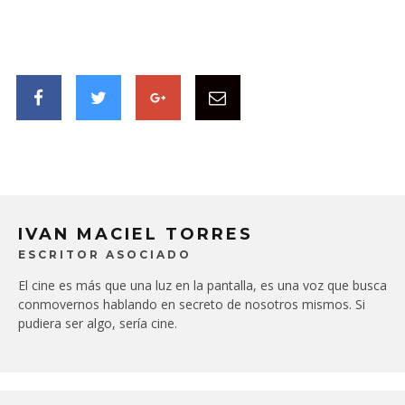
IVAN MACIEL TORRES
ESCRITOR ASOCIADO
El cine es más que una luz en la pantalla, es una voz que busca
conmovernos hablando en secreto de nosotros mismos. Si
pudiera ser algo, sería cine.