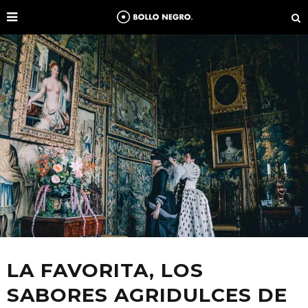
LA FAVORITA, LOS
SABORES AGRIDULCES DE