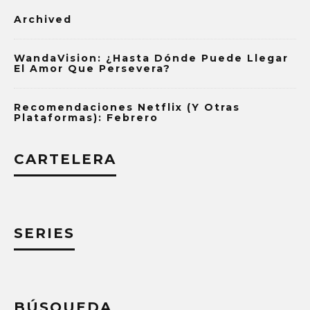
Archived
WandaVision: ¿Hasta Dónde Puede Llegar
El Amor Que Persevera?
Recomendaciones Netflix (y Otras
Plataformas): Febrero
CARTELERA
SERIES
BÚSQUEDA