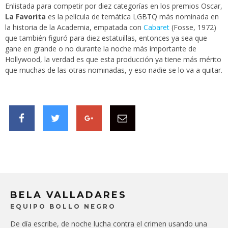
Enlistada para competir por diez categorías en los premios Oscar,
La Favorita
es la película de temática LGBTQ más nominada en
la historia de la Academia, empatada con
Cabaret
(Fosse, 1972)
que también figuró para diez estatuillas, entonces ya sea que
gane en grande o no durante la noche más importante de
Hollywood, la verdad es que esta producción ya tiene más mérito
que muchas de las otras nominadas, y eso nadie se lo va a quitar.
BELA VALLADARES
EQUIPO BOLLO NEGRO
De día escribe, de noche lucha contra el crimen usando una