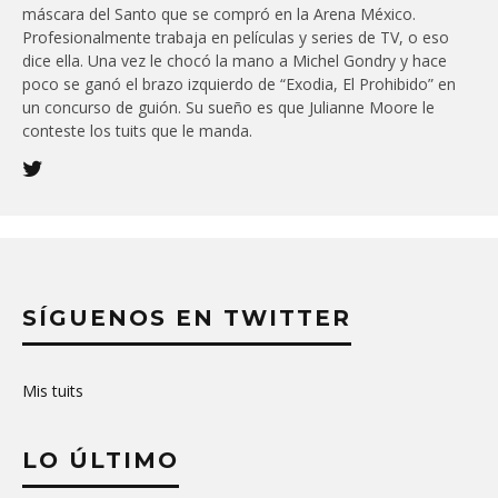
máscara del Santo que se compró en la Arena México.
Profesionalmente trabaja en películas y series de TV, o eso
dice ella. Una vez le chocó la mano a Michel Gondry y hace
poco se ganó el brazo izquierdo de “Exodia, El Prohibido” en
un concurso de guión. Su sueño es que Julianne Moore le
conteste los tuits que le manda.
SÍGUENOS EN TWITTER
Mis tuits
LO ÚLTIMO