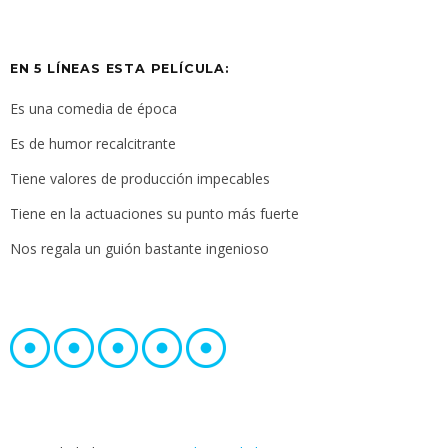
EN 5 LÍNEAS ESTA PELÍCULA:
Es una comedia de época
Es de humor recalcitrante
Tiene valores de producción impecables
Tiene en la actuaciones su punto más fuerte
Nos regala un guión bastante ingenioso