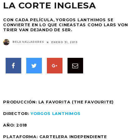
LA CORTE INGLESA
CON CADA PELÍCULA, YORGOS LANTHIMOS SE
CONVIERTE EN LO QUE CINEASTAS COMO LARS VON
TRIER VAN DEJANDO DE SER.
BELA VALLADARES
ENERO 31, 2019
PRODUCCIÓN: LA FAVORITA (THE FAVOURITE)
DIRECTOR:
YORGOS LANTHIMOS
AÑO:
2018
PLATAFORMA:
CARTELERA INDEPENDIENTE