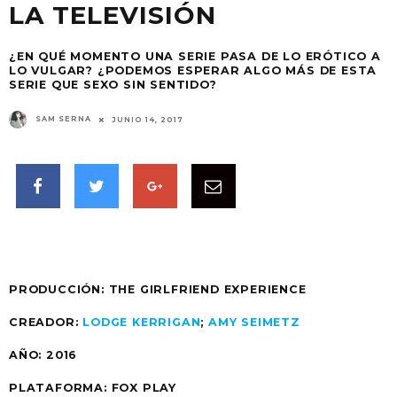
LA TELEVISIÓN
¿EN QUÉ MOMENTO UNA SERIE PASA DE LO ERÓTICO A
LO VULGAR? ¿PODEMOS ESPERAR ALGO MÁS DE ESTA
SERIE QUE SEXO SIN SENTIDO?
SAM SERNA
JUNIO 14, 2017
PRODUCCIÓN: THE GIRLFRIEND EXPERIENCE
CREADOR:
LODGE KERRIGAN
;
AMY SEIMETZ
AÑO: 2016
PLATAFORMA: FOX PLAY