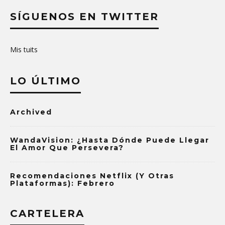
SÍGUENOS EN TWITTER
Mis tuits
LO ÚLTIMO
Archived
WandaVision: ¿Hasta Dónde Puede Llegar
El Amor Que Persevera?
Recomendaciones Netflix (y Otras
Plataformas): Febrero
CARTELERA