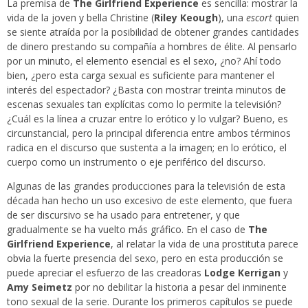
La premisa de
The Girlfriend Experience
es sencilla: mostrar la
vida de la joven y bella Christine (
Riley Keough
), una
escort
quien
se siente atraída por la posibilidad de obtener grandes cantidades
de dinero prestando su compañía a hombres de élite. Al pensarlo
por un minuto, el elemento esencial es el sexo, ¿no? Ahí todo
bien, ¿pero esta carga sexual es suficiente para mantener el
interés del espectador? ¿Basta con mostrar treinta minutos de
escenas sexuales tan explícitas como lo permite la televisión?
¿Cuál es la línea a cruzar entre lo erótico y lo vulgar? Bueno, es
circunstancial, pero la principal diferencia entre ambos términos
radica en el discurso que sustenta a la imagen; en lo erótico, el
cuerpo como un instrumento o eje periférico del discurso.
Algunas de las grandes producciones para la televisión de esta
década han hecho un uso excesivo de este elemento, que fuera
de ser discursivo se ha usado para entretener, y que
gradualmente se ha vuelto más gráfico. En el caso de
The
Girlfriend Experience
, al relatar la vida de una prostituta parece
obvia la fuerte presencia del sexo, pero en esta producción se
puede apreciar el esfuerzo de las creadoras
Lodge Kerrigan
y
Amy Seimetz
por no debilitar la historia a pesar del inminente
tono sexual de la serie. Durante los primeros capítulos se puede