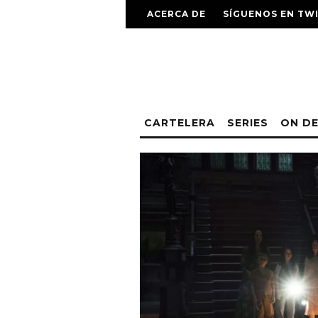
ACERCA DE
SÍGUENOS EN TW
CARTELERA
SERIES
ON D