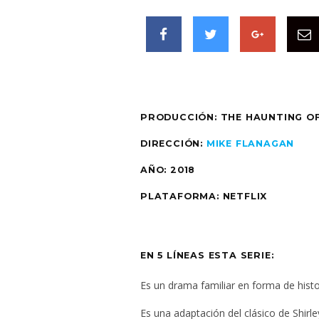
PRODUCCIÓN: THE HAUNTING OF
DIRECCIÓN:
MIKE FLANAGAN
AÑO: 2018
PLATAFORMA: NETFLIX
EN 5 LÍNEAS ESTA SERIE:
Es un drama familiar en forma de histo
Es una adaptación del clásico de Shirl