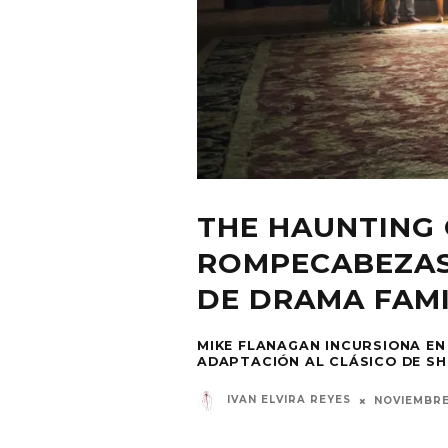
THE HAUNTING 
ROMPECABEZAS
DE DRAMA FAMI
MIKE FLANAGAN INCURSIONA EN
ADAPTACIÓN AL CLÁSICO DE SH
IVAN ELVIRA REYES
NOVIEMBRE 