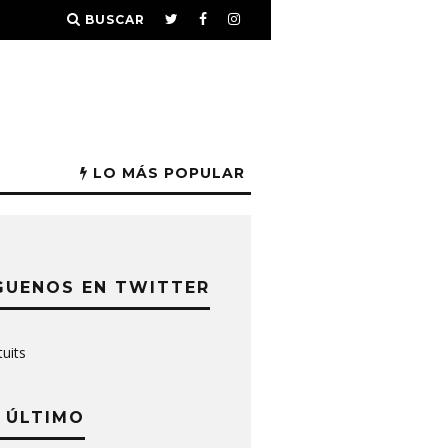
BUSCAR
LO MÁS POPULAR
GUENOS EN TWITTER
tuits
 ÚLTIMO