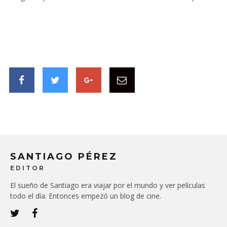
SANTIAGO PÉREZ
EDITOR
El sueño de Santiago era viajar por el mundo y ver películas
todo el día. Entonces empezó un blog de cine.