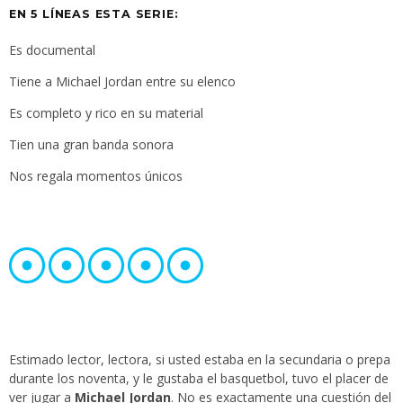
EN 5 LÍNEAS ESTA SERIE:
Es documental
Tiene a Michael Jordan entre su elenco
Es completo y rico en su material
Tien una gran banda sonora
Nos regala momentos únicos
Estimado lector, lectora, si usted estaba en la secundaria o prepa
durante los noventa, y le gustaba el basquetbol, tuvo el placer de
ver jugar a
Michael Jordan
. No es exactamente una cuestión del