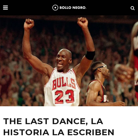
THE LAST DANCE, LA
HISTORIA LA ESCRIBEN