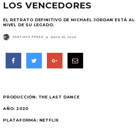
LOS VENCEDORES
EL RETRATO DEFINITIVO DE MICHAEL JORDAN ESTÁ AL
NIVEL DE SU LEGADO.
SANTIAGO PÉREZ
MAYO 25, 2020
PRODUCCIÓN:
THE LAST DANCE
AÑO:
2020
PLATAFORMA: NETFLIX