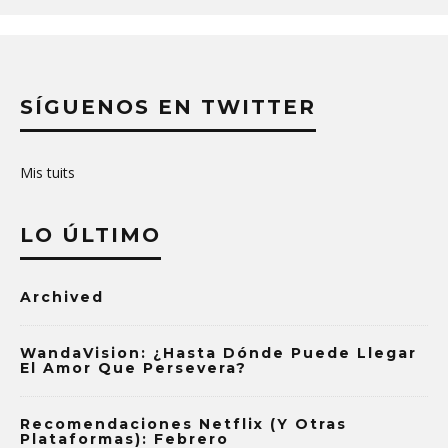
SÍGUENOS EN TWITTER
Mis tuits
LO ÚLTIMO
Archived
WandaVision: ¿Hasta Dónde Puede Llegar
El Amor Que Persevera?
Recomendaciones Netflix (y Otras
Plataformas): Febrero